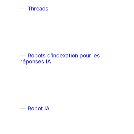
Threads
Robots d’indexation pour les
réponses IA
Robot IA