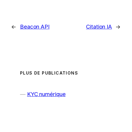
←
Beacon API
Citation IA
→
PLUS DE PUBLICATIONS
KYC numérique