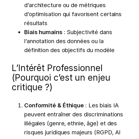
d’architecture ou de métriques
d’optimisation qui favorisent certains
résultats
Biais humains
: Subjectivité dans
l’annotation des données ou la
définition des objectifs du modèle
L’Intérêt Professionnel
(Pourquoi c’est un enjeu
critique ?)
Conformité & Éthique
: Les biais IA
peuvent entraîner des discriminations
illégales (genre, ethnie, âge) et des
risques juridiques majeurs (RGPD, AI