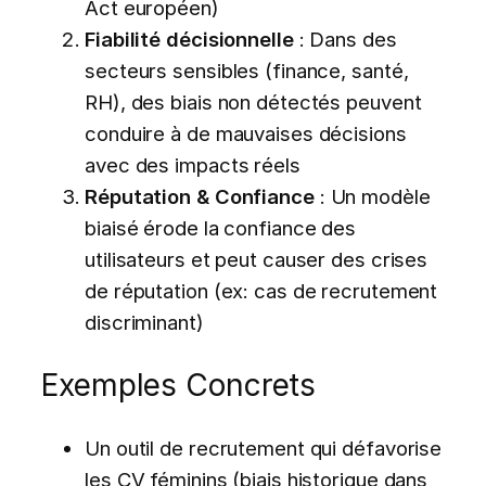
Act européen)
Fiabilité décisionnelle
: Dans des
secteurs sensibles (finance, santé,
RH), des biais non détectés peuvent
conduire à de mauvaises décisions
avec des impacts réels
Réputation & Confiance
: Un modèle
biaisé érode la confiance des
utilisateurs et peut causer des crises
de réputation (ex: cas de recrutement
discriminant)
Exemples Concrets
Un outil de recrutement qui défavorise
les CV féminins (biais historique dans