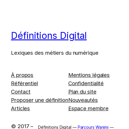
Définitions Digital
Lexiques des métiers du numérique
À propos
Mentions légales
Référentiel
Confidentialité
Contact
Plan du site
Proposer une définition
Nouveautés
Articles
Espace membre
© 2017 –
Définitions Digital —
Parcours Wanimi
—