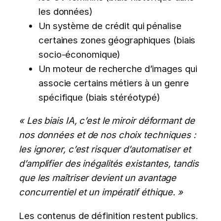
les données)
Un système de crédit qui pénalise
certaines zones géographiques (biais
socio-économique)
Un moteur de recherche d’images qui
associe certains métiers à un genre
spécifique (biais stéréotypé)
« Les biais IA, c’est le miroir déformant de
nos données et de nos choix techniques :
les ignorer, c’est risquer d’automatiser et
d’amplifier des inégalités existantes, tandis
que les maîtriser devient un avantage
concurrentiel et un impératif éthique. »
Les contenus de définition restent publics.