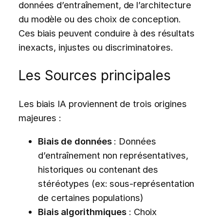
données d’entraînement, de l’architecture
du modèle ou des choix de conception.
Ces biais peuvent conduire à des résultats
inexacts, injustes ou discriminatoires.
Les Sources principales
Les biais IA proviennent de trois origines
majeures :
Biais de données
: Données
d’entraînement non représentatives,
historiques ou contenant des
stéréotypes (ex: sous-représentation
de certaines populations)
Biais algorithmiques
: Choix