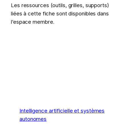
Les ressources (outils, grilles, supports)
liées à cette fiche sont disponibles dans
l’espace membre.
Intelligence artificielle et systèmes
autonomes