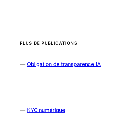
PLUS DE PUBLICATIONS
Obligation de transparence IA
KYC numérique