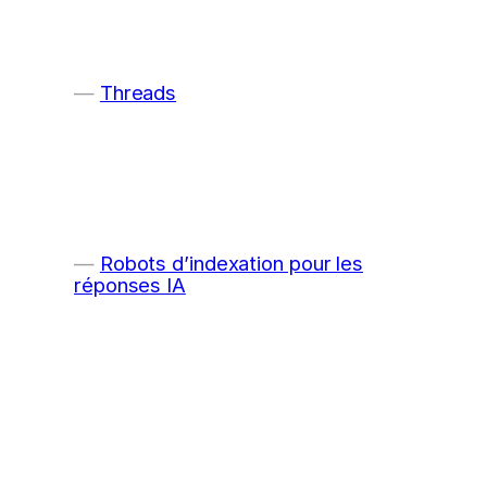
Threads
Robots d’indexation pour les
réponses IA