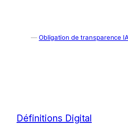
Obligation de transparence I
Définitions Digital