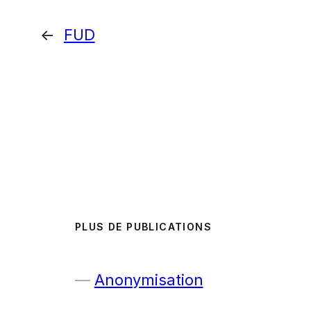
←
FUD
PLUS DE PUBLICATIONS
Anonymisation