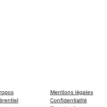
ropos
Mentions légales
érentiel
Confidentialité