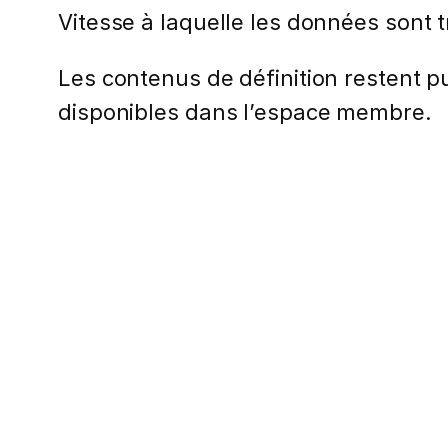
Vitesse à laquelle les données sont
Les contenus de définition restent pub
disponibles dans l’espace membre.