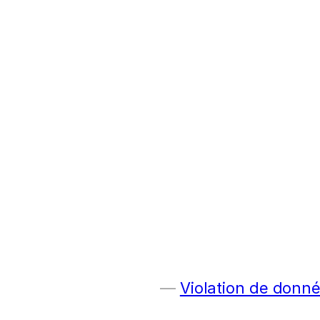
Violation de donn