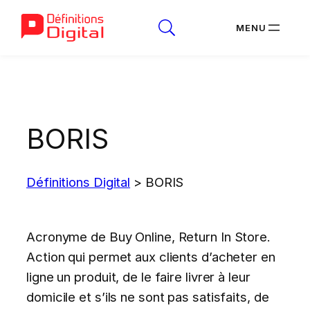
Aller
au
contenu
BORIS
Définitions Digital
>
BORIS
Acronyme de Buy Online, Return In Store.
Action qui permet aux clients d’acheter en
ligne un produit, de le faire livrer à leur
domicile et s’ils ne sont pas satisfaits, de