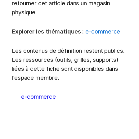
retourner cet article dans un magasin
physique.
Explorer les thématiques :
e-commerce
Les contenus de définition restent publics.
Les ressources (outils, grilles, supports)
liées à cette fiche sont disponibles dans
l’espace membre.
e-commerce