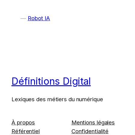
Robot IA
Définitions Digital
Lexiques des métiers du numérique
À propos
Mentions légales
Référentiel
Confidentialité