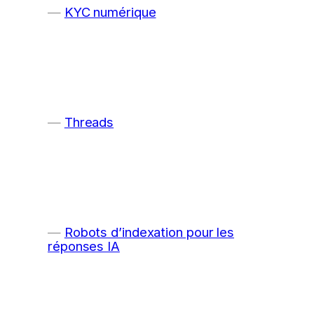
KYC numérique
Threads
Robots d’indexation pour les
réponses IA