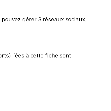
us pouvez gérer 3 réseaux sociaux,
rts) liées à cette fiche sont