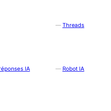
Threads
 réponses IA
Robot IA