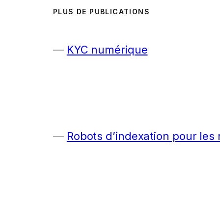
PLUS DE PUBLICATIONS
KYC numérique
Robots d’indexation pour les