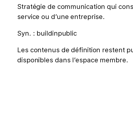
Stratégie de communication qui consi
service ou d’une entreprise.
Syn. : buildinpublic
Les contenus de définition restent pub
disponibles dans l’espace membre.