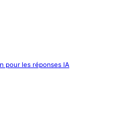
n pour les réponses IA