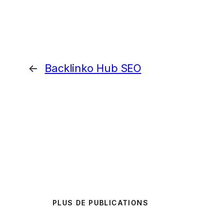
←
Backlinko Hub SEO
PLUS DE PUBLICATIONS