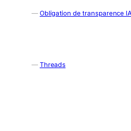
Obligation de transparence I
Threads