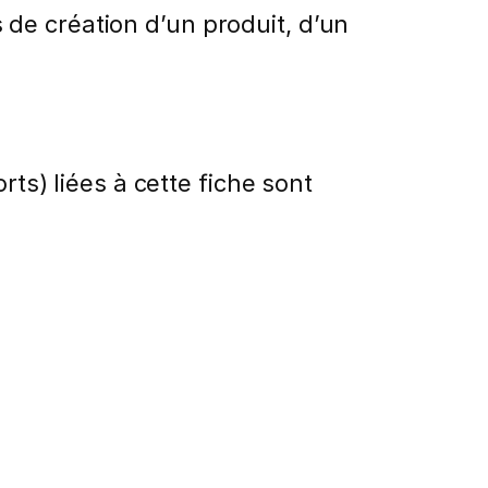
de création d’un produit, d’un
rts) liées à cette fiche sont