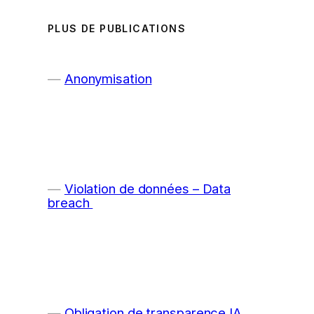
PLUS DE PUBLICATIONS
Anonymisation
Violation de données – Data
breach
Obligation de transparence IA