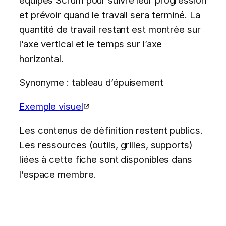
et prévoir quand le travail sera terminé. La
quantité de travail restant est montrée sur
l’axe vertical et le temps sur l’axe
horizontal.
Synonyme : tableau d’épuisement
Exemple visuel
Les contenus de définition restent publics.
Les ressources (outils, grilles, supports)
liées à cette fiche sont disponibles dans
l’espace membre.