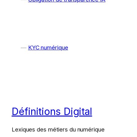
KYC numérique
Définitions Digital
Lexiques des métiers du numérique