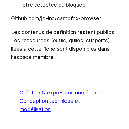
être détectée ou bloquée.
Github.com/jo-inc/camofox-browser
Les contenus de définition restent publics.
Les ressources (outils, grilles, supports)
liées à cette fiche sont disponibles dans
l’espace membre.
Création & expression numérique
Conception technique et
modélisation