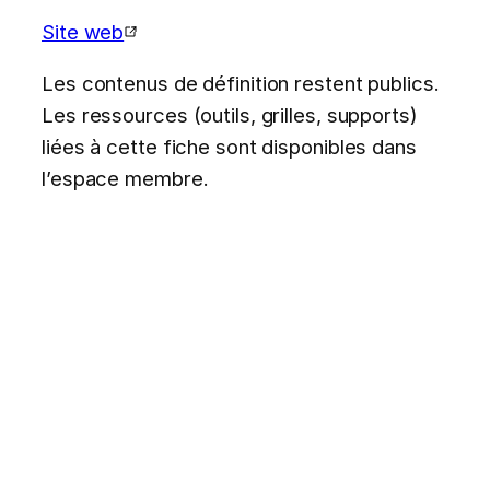
Site web
Les contenus de définition restent publics.
Les ressources (outils, grilles, supports)
liées à cette fiche sont disponibles dans
l’espace membre.