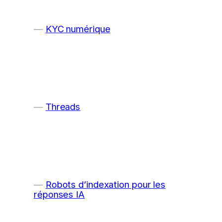
KYC numérique
Threads
Robots d’indexation pour les
réponses IA