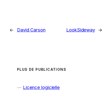
←
David Carson
LookSideway
→
PLUS DE PUBLICATIONS
Licence logicielle