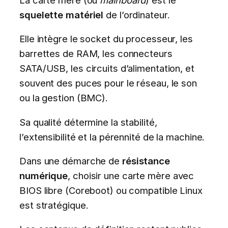
squelette matériel
de l’ordinateur.
Elle intègre le socket du processeur, les
barrettes de RAM, les connecteurs
SATA/USB, les circuits d’alimentation, et
souvent des puces pour le réseau, le son
ou la gestion (BMC).
Sa qualité détermine la stabilité,
l’extensibilité et la pérennité de la machine.
Dans une démarche de
résistance
numérique
, choisir une carte mère avec
BIOS libre (Coreboot) ou compatible Linux
est stratégique.