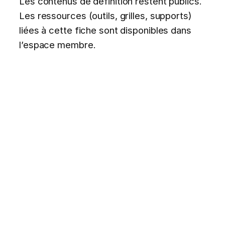
Les contenus de définition restent publics.
Les ressources (outils, grilles, supports)
liées à cette fiche sont disponibles dans
l’espace membre.