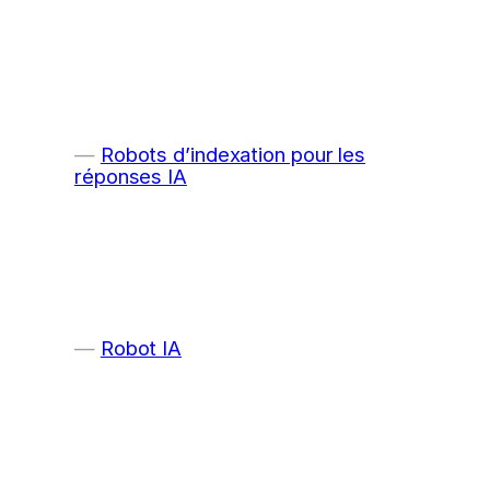
Robots d’indexation pour les
réponses IA
Robot IA