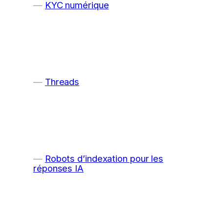
KYC numérique
Threads
Robots d’indexation pour les
réponses IA