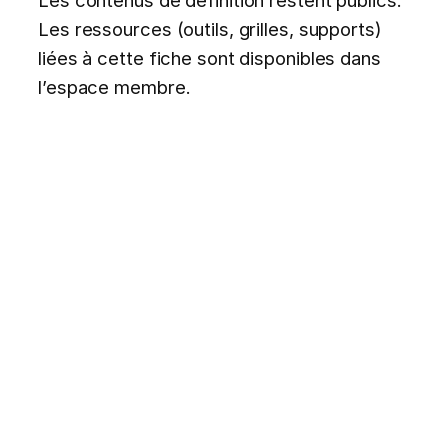
Les ressources (outils, grilles, supports)
liées à cette fiche sont disponibles dans
l’espace membre.