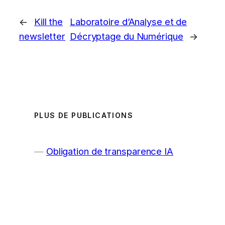
←
Kill the
Laboratoire d’Analyse et de
newsletter
Décryptage du Numérique
→
PLUS DE PUBLICATIONS
Obligation de transparence IA