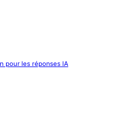
n pour les réponses IA