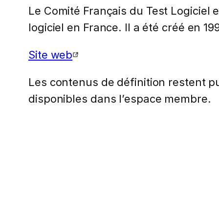
Le Comité Français du Test Logiciel e
logiciel en France. Il a été créé en 
Site web
Les contenus de définition restent pub
disponibles dans l’espace membre.