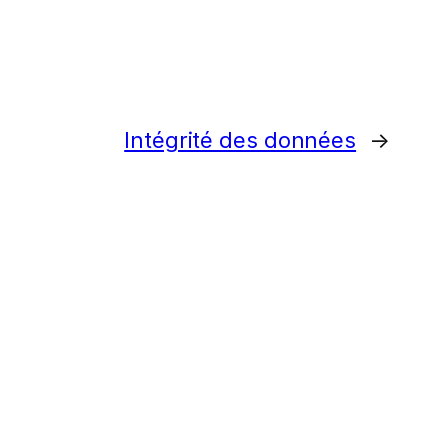
Intégrité des données
→