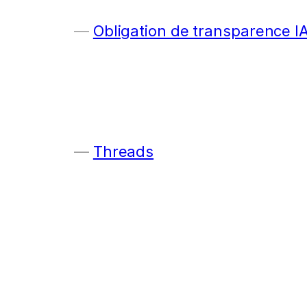
Obligation de transparence I
Threads