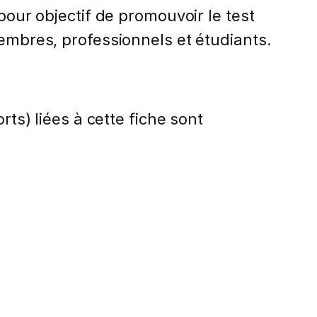
pour objectif de promouvoir le test
membres, professionnels et étudiants.
rts) liées à cette fiche sont