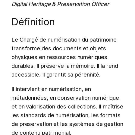
Digital Heritage & Preservation Officer
Définition
Le Chargé de numérisation du patrimoine
transforme des documents et objets
physiques en ressources numériques
durables. Il préserve la mémoire. Il la rend
accessible. Il garantit sa pérennité.
Il intervient en numérisation, en
métadonnées, en conservation numérique
et en valorisation des collections. Il maîtrise
les standards de numérisation, les formats
de preservation et les systèmes de gestion
de contenu patrimonial.