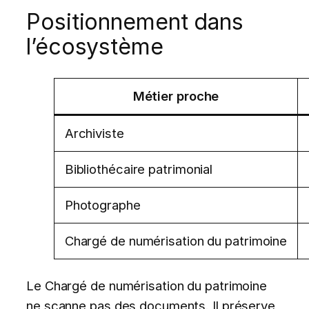
Positionnement dans
l’écosystème
Métier proche
Archiviste
Bibliothécaire patrimonial
Photographe
Chargé de numérisation du patrimoine
Le Chargé de numérisation du patrimoine
ne scanne pas des documents. Il préserve