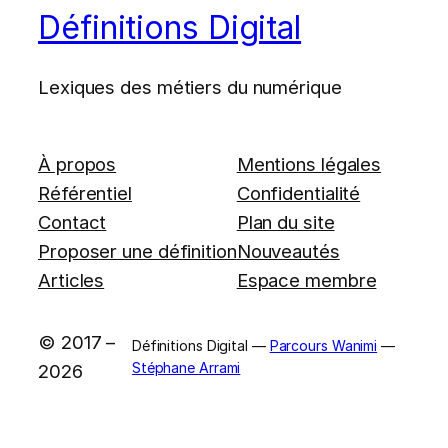
Définitions Digital
Lexiques des métiers du numérique
À propos
Mentions légales
Référentiel
Confidentialité
Contact
Plan du site
Proposer une définition
Nouveautés
Articles
Espace membre
© 2017 –
Définitions Digital —
Parcours Wanimi
—
Stéphane Arrami
2026