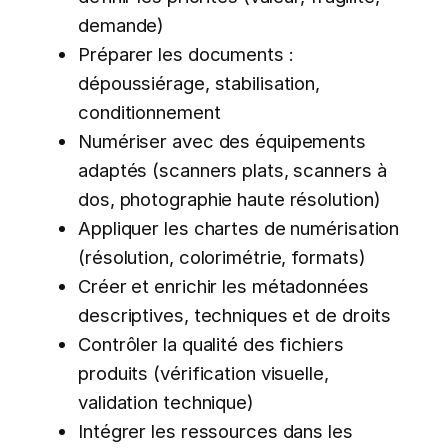
demande)
Préparer les documents :
dépoussiérage, stabilisation,
conditionnement
Numériser avec des équipements
adaptés (scanners plats, scanners à
dos, photographie haute résolution)
Appliquer les chartes de numérisation
(résolution, colorimétrie, formats)
Créer et enrichir les métadonnées
descriptives, techniques et de droits
Contrôler la qualité des fichiers
produits (vérification visuelle,
validation technique)
Intégrer les ressources dans les