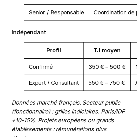
Senior / Responsable
Coordination de p
Indépendant
Profil
TJ moyen
Confirmé
350 € – 500 €
Expert / Consultant
550 € – 750 €
Données marché français. Secteur public
(fonctionnaire) : grilles indiciaires. Paris/IDF
+10-15%. Projets européens ou grands
établissements : rémunérations plus