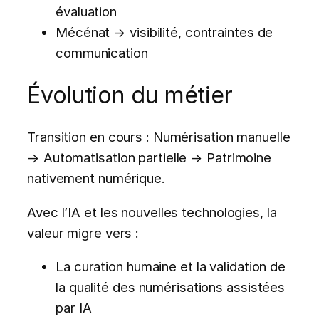
évaluation
Mécénat → visibilité, contraintes de
communication
Évolution du métier
Transition en cours : Numérisation manuelle
→ Automatisation partielle → Patrimoine
nativement numérique.
Avec l’IA et les nouvelles technologies, la
valeur migre vers :
La curation humaine et la validation de
la qualité des numérisations assistées
par IA