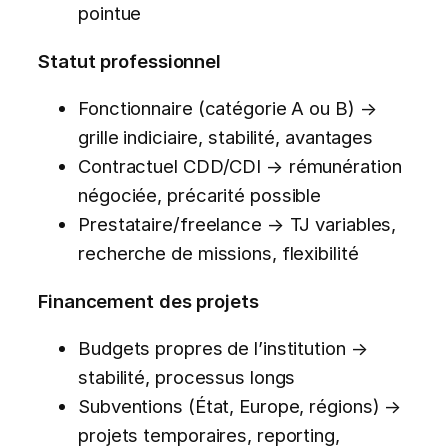
pointue
Statut professionnel
Fonctionnaire (catégorie A ou B) →
grille indiciaire, stabilité, avantages
Contractuel CDD/CDI → rémunération
négociée, précarité possible
Prestataire/freelance → TJ variables,
recherche de missions, flexibilité
Financement des projets
Budgets propres de l’institution →
stabilité, processus longs
Subventions (État, Europe, régions) →
projets temporaires, reporting,