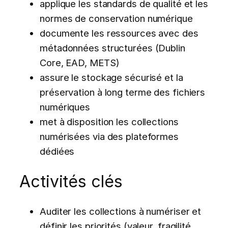
applique les standards de qualité et les
normes de conservation numérique
documente les ressources avec des
métadonnées structurées (Dublin
Core, EAD, METS)
assure le stockage sécurisé et la
préservation à long terme des fichiers
numériques
met à disposition les collections
numérisées via des plateformes
dédiées
Activités clés
Auditer les collections à numériser et
définir les priorités (valeur, fragilité,