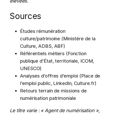
élevées.
Sources
Études rémunération
culture/patrimoine (Ministère de la
Culture, ADBS, ABF)
Référentiels métiers (Fonction
publique d’État, territoriale, ICOM,
UNESCO)
Analyses d’offres d’emploi (Place de
l’emploi public, LinkedIn, Culture.fr)
Retours terrain de missions de
numérisation patrimoniale
Le titre varie : « Agent de numérisation »,