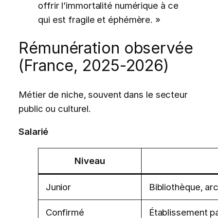
offrir l’immortalité numérique à ce
qui est fragile et éphémère. »
Rémunération observée
(France, 2025-2026)
Métier de niche, souvent dans le secteur
public ou culturel.
Salarié
Niveau
Junior
Bibliothèque, ar
Confirmé
Établissement pat