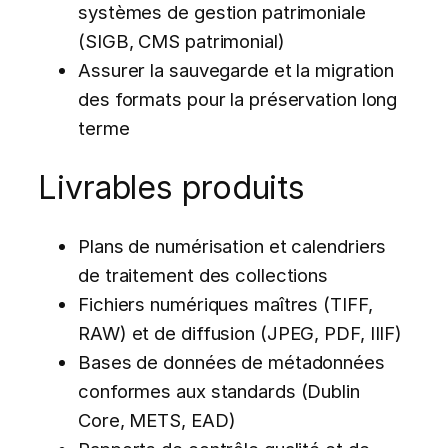
systèmes de gestion patrimoniale
(SIGB, CMS patrimonial)
Assurer la sauvegarde et la migration
des formats pour la préservation long
terme
Livrables produits
Plans de numérisation et calendriers
de traitement des collections
Fichiers numériques maîtres (TIFF,
RAW) et de diffusion (JPEG, PDF, IIIF)
Bases de données de métadonnées
conformes aux standards (Dublin
Core, METS, EAD)