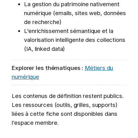
La gestion du patrimoine nativement
numérique (emails, sites web, données
de recherche)
L’enrichissement sémantique et la
valorisation intelligente des collections
(IA, linked data)
Explorer les thématiques :
Métiers du
numérique
Les contenus de définition restent publics.
Les ressources (outils, grilles, supports)
liées à cette fiche sont disponibles dans
l’espace membre.