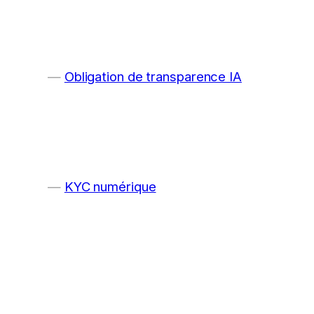
Obligation de transparence IA
KYC numérique