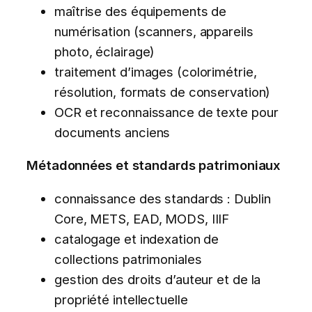
maîtrise des équipements de
numérisation (scanners, appareils
photo, éclairage)
traitement d’images (colorimétrie,
résolution, formats de conservation)
OCR et reconnaissance de texte pour
documents anciens
Métadonnées et standards patrimoniaux
connaissance des standards : Dublin
Core, METS, EAD, MODS, IIIF
catalogage et indexation de
collections patrimoniales
gestion des droits d’auteur et de la
propriété intellectuelle