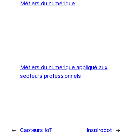
Métiers du numérique
Métiers du numérique appliqué aux
secteurs professionnels
←
Capteurs IoT
Inspirobot
→