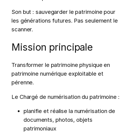
Son but : sauvegarder le patrimoine pour
les générations futures. Pas seulement le
scanner.
Mission principale
Transformer le patrimoine physique en
patrimoine numérique exploitable et
pérenne.
Le Chargé de numérisation du patrimoine :
planifie et réalise la numérisation de
documents, photos, objets
patrimoniaux