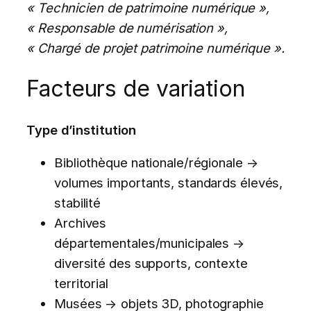
« Technicien de patrimoine numérique »,
« Responsable de numérisation »,
« Chargé de projet patrimoine numérique ».
Facteurs de variation
Type d’institution
Bibliothèque nationale/régionale →
volumes importants, standards élevés,
stabilité
Archives
départementales/municipales →
diversité des supports, contexte
territorial
Musées → objets 3D, photographie