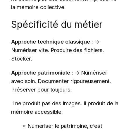
la mémoire collective.
Spécificité du métier
Approche technique classique :
→
Numériser vite. Produire des fichiers.
Stocker.
Approche patrimoniale :
→ Numériser
avec soin. Documenter rigoureusement.
Préserver pour toujours.
Il ne produit pas des images. Il produit de la
mémoire accessible.
« Numériser le patrimoine, c’est