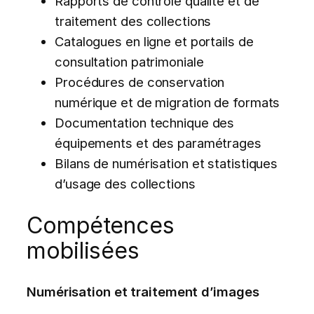
Rapports de contrôle qualité et de
traitement des collections
Catalogues en ligne et portails de
consultation patrimoniale
Procédures de conservation
numérique et de migration de formats
Documentation technique des
équipements et des paramétrages
Bilans de numérisation et statistiques
d’usage des collections
Compétences
mobilisées
Numérisation et traitement d’images