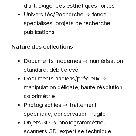
d’art, exigences esthétiques fortes
Universités/Recherche → fonds
spécialisés, projets de recherche,
publications
Nature des collections
Documents modernes → numérisation
standard, débit élevé
Documents anciens/précieux →
manipulation délicate, haute résolution,
colorimétrie
Photographies → traitement
spécifique, conservation fragile
Objets 3D → photogrammétrie,
scanners 3D, expertise technique