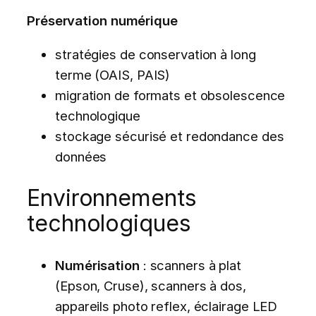
Préservation numérique
stratégies de conservation à long
terme (OAIS, PAIS)
migration de formats et obsolescence
technologique
stockage sécurisé et redondance des
données
Environnements
technologiques
Numérisation
: scanners à plat
(Epson, Cruse), scanners à dos,
appareils photo reflex, éclairage LED