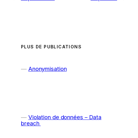
PLUS DE PUBLICATIONS
Anonymisation
Violation de données – Data
breach