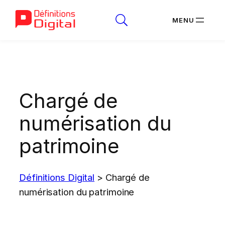
Aller
au
contenu
Chargé de
numérisation du
patrimoine
Définitions Digital
>
Chargé de
numérisation du patrimoine