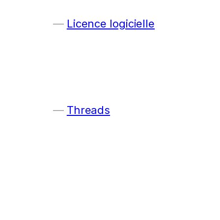
Licence logicielle
Threads