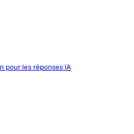
n pour les réponses IA