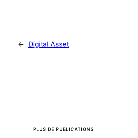
←
Digital Asset
PLUS DE PUBLICATIONS