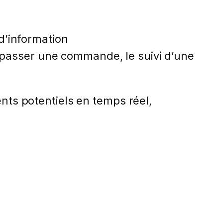
d’information
r passer une commande, le suivi d’une
ents potentiels en temps réel,