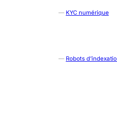
KYC numérique
Robots d’indexatio