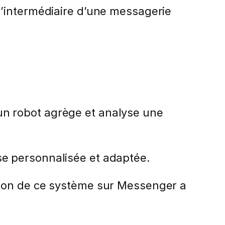
’intermédiaire d’une messagerie
, un robot agrège et analyse une
e personnalisée et adaptée.
tion de ce système sur Messenger a