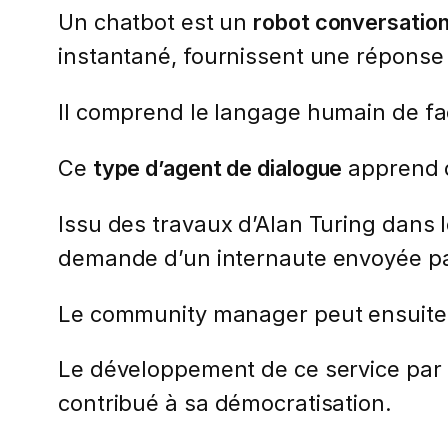
Un chatbot est un
robot conversation
instantané, fournissent une réponse 
Il comprend le langage humain de façon
Ce
type d’agent de dialogue
apprend d
Issu des travaux d’Alan Turing dans l
demande d’un internaute envoyée pa
Le community manager peut ensuite 
Le développement de ce service par 
contribué à sa démocratisation.