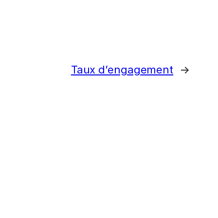
Taux d’engagement
→