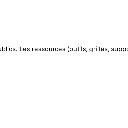
lics. Les ressources (outils, grilles, suppo