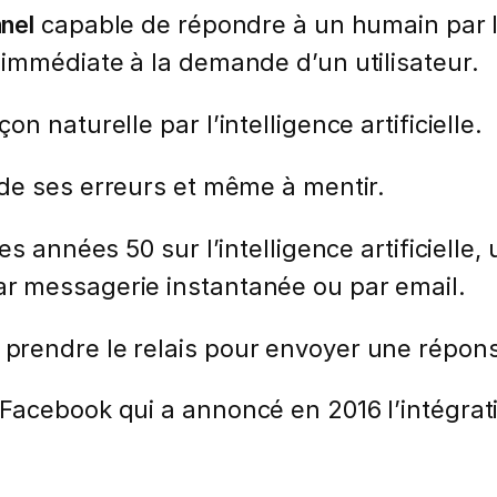
nel
capable de répondre à un humain par l
immédiate à la demande d’un utilisateur.
 naturelle par l’intelligence artificielle.
e ses erreurs et même à mentir.
es années 50 sur l’intelligence artificielle
r messagerie instantanée ou par email.
prendre le relais pour envoyer une répons
Facebook qui a annoncé en 2016 l’intégra