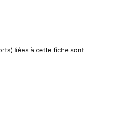
rts) liées à cette fiche sont