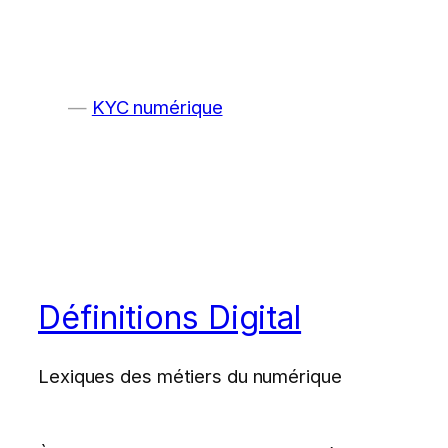
KYC numérique
Définitions Digital
Lexiques des métiers du numérique