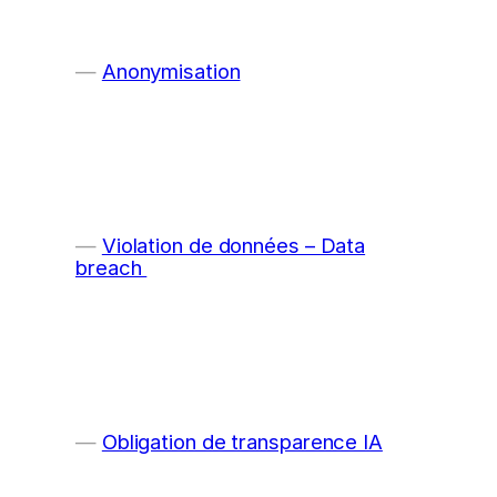
Anonymisation
Violation de données – Data
breach
Obligation de transparence IA