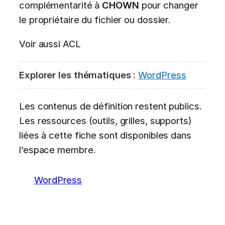
complémentarité à
CHOWN
pour changer
le propriétaire du fichier ou dossier.
Voir aussi ACL
Explorer les thématiques :
WordPress
Les contenus de définition restent publics.
Les ressources (outils, grilles, supports)
liées à cette fiche sont disponibles dans
l’espace membre.
WordPress