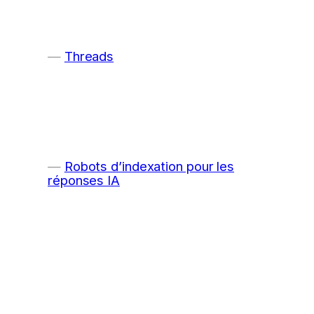
Threads
Robots d’indexation pour les
réponses IA