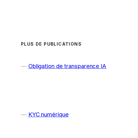
PLUS DE PUBLICATIONS
Obligation de transparence IA
KYC numérique