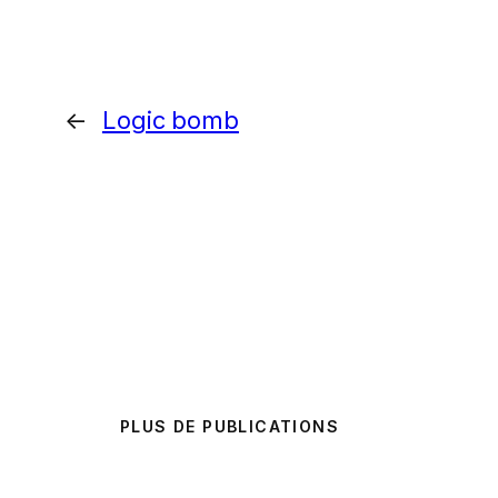
←
Logic bomb
PLUS DE PUBLICATIONS