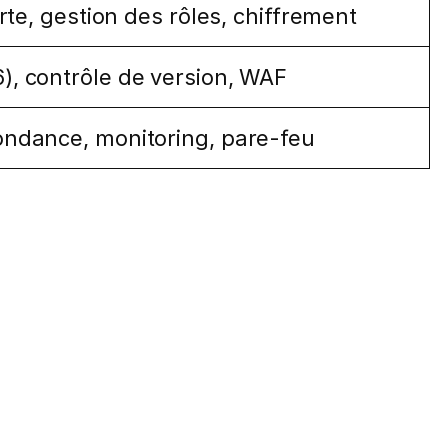
rte, gestion des rôles, chiffrement
, contrôle de version, WAF
ndance, monitoring, pare-feu