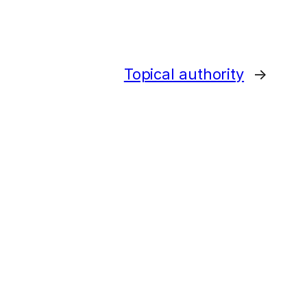
Topical authority
→