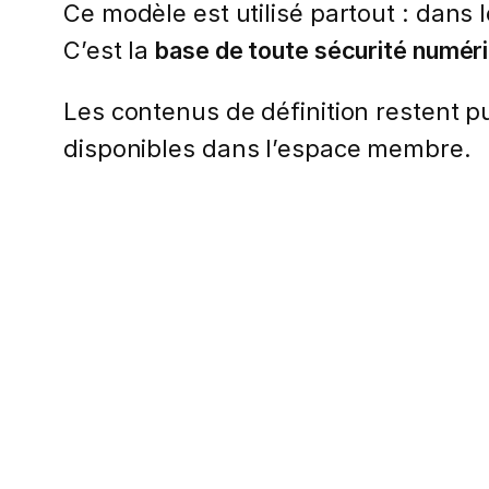
Ce modèle est utilisé partout : dans 
C’est la
base de toute sécurité numér
Les contenus de définition restent pub
disponibles dans l’espace membre.