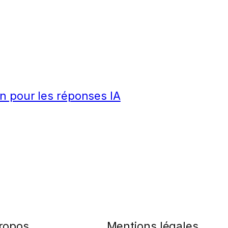
n pour les réponses IA
ropos
Mentions légales