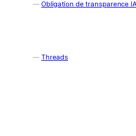
Obligation de transparence I
Threads