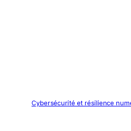
Cybersécurité et résilience num