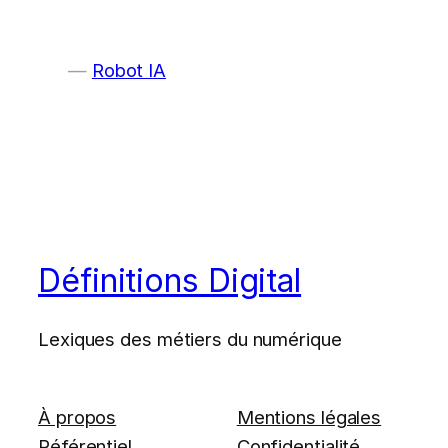
Robot IA
Définitions Digital
Lexiques des métiers du numérique
À propos
Mentions légales
Référentiel
Confidentialité