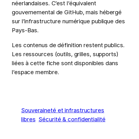
néerlandaises. C’est l’équivalent
gouvernemental de GitHub, mais hébergé
sur l’infrastructure numérique publique des
Pays-Bas.
Les contenus de définition restent publics.
Les ressources (outils, grilles, supports)
liées à cette fiche sont disponibles dans
l’espace membre.
Souveraineté et infrastructures
libres
Sécurité & confidentialité