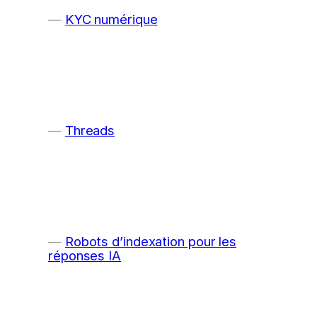
KYC numérique
Threads
Robots d’indexation pour les
réponses IA