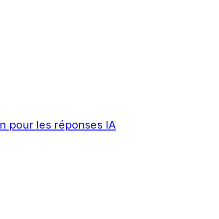
n pour les réponses IA