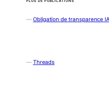
PLUS DE PUBLICATIONS
Obligation de transparence I
Threads