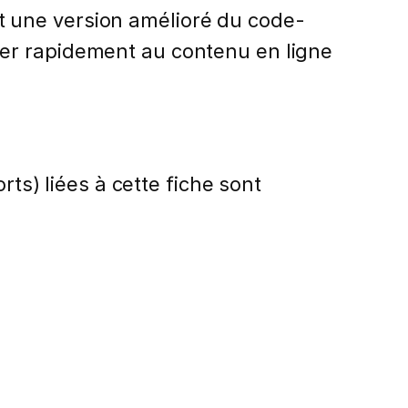
 une version amélioré du code-
der rapidement au contenu en ligne
rts) liées à cette fiche sont