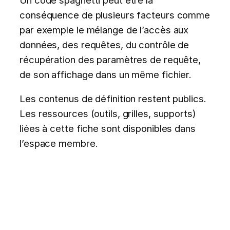
conséquence de plusieurs facteurs comme
par exemple le mélange de l’accès aux
données, des requêtes, du contrôle de
récupération des paramètres de requête,
de son affichage dans un même fichier.
Les contenus de définition restent publics.
Les ressources (outils, grilles, supports)
liées à cette fiche sont disponibles dans
l’espace membre.