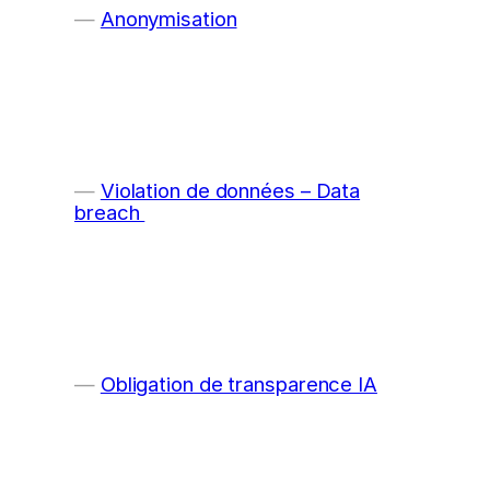
Anonymisation
Violation de données – Data
breach
Obligation de transparence IA