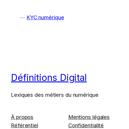
KYC numérique
Définitions Digital
Lexiques des métiers du numérique
À propos
Mentions légales
Référentiel
Confidentialité