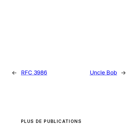
←
RFC 3986
Uncle Bob
→
PLUS DE PUBLICATIONS