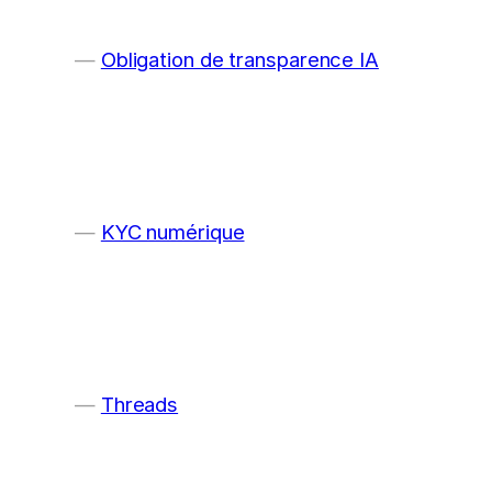
Obligation de transparence IA
KYC numérique
Threads