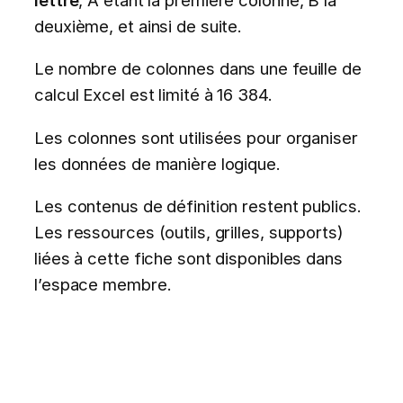
deuxième, et ainsi de suite.
Le nombre de colonnes dans une feuille de
calcul Excel est limité à 16 384.
Les colonnes sont utilisées pour organiser
les données de manière logique.
Les contenus de définition restent publics.
Les ressources (outils, grilles, supports)
liées à cette fiche sont disponibles dans
l’espace membre.