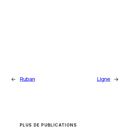
←
Ruban
Ligne
→
PLUS DE PUBLICATIONS