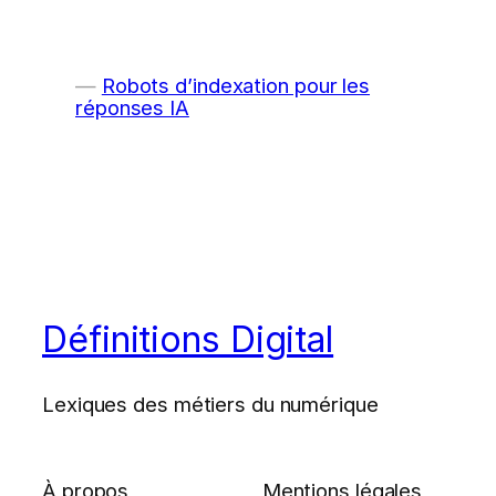
Robots d’indexation pour les
réponses IA
Définitions Digital
Lexiques des métiers du numérique
À propos
Mentions légales