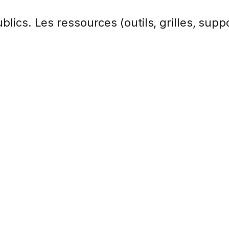
lics. Les ressources (outils, grilles, suppo