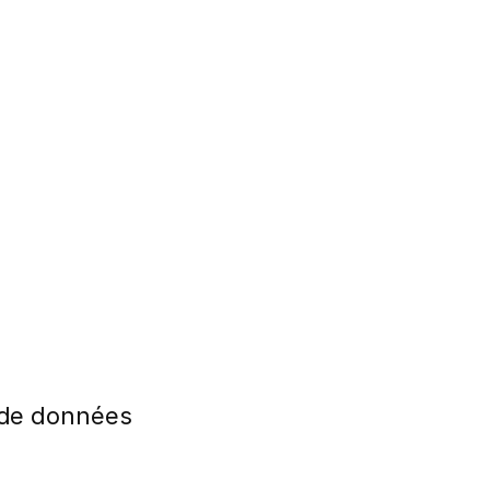
 de données