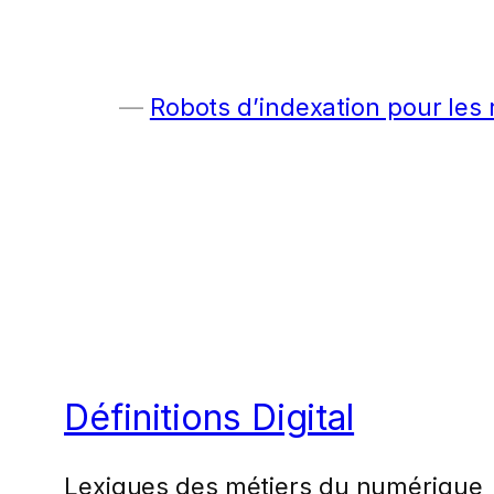
Robots d’indexation pour les
Définitions Digital
Lexiques des métiers du numérique