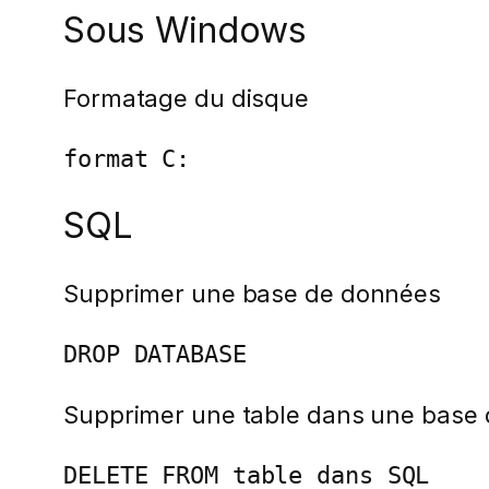
Sous Windows
Formatage du disque
format C:
SQL
Supprimer une base de données
DROP DATABASE
Supprimer une table dans une base
DELETE FROM table dans SQL