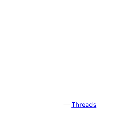
Threads