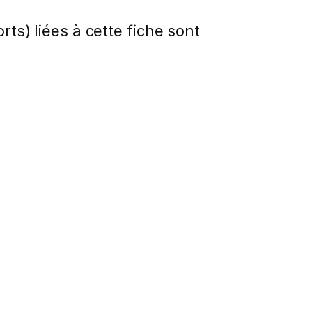
rts) liées à cette fiche sont