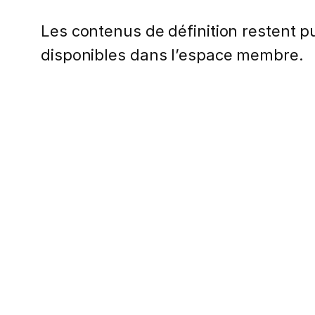
Les contenus de définition restent pub
disponibles dans l’espace membre.