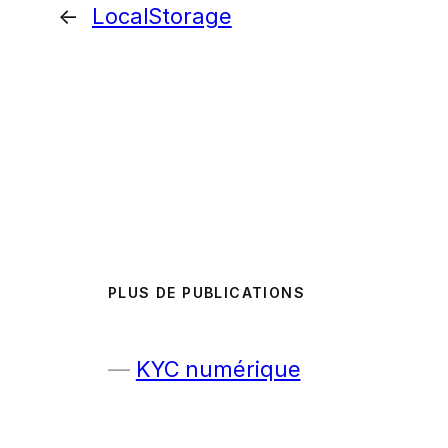
←
LocalStorage
PLUS DE PUBLICATIONS
KYC numérique