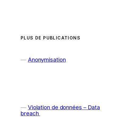
PLUS DE PUBLICATIONS
Anonymisation
Violation de données – Data
breach