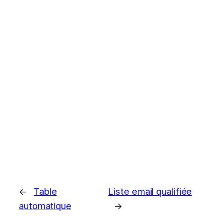
←
Table
Liste email qualifiée
automatique
→