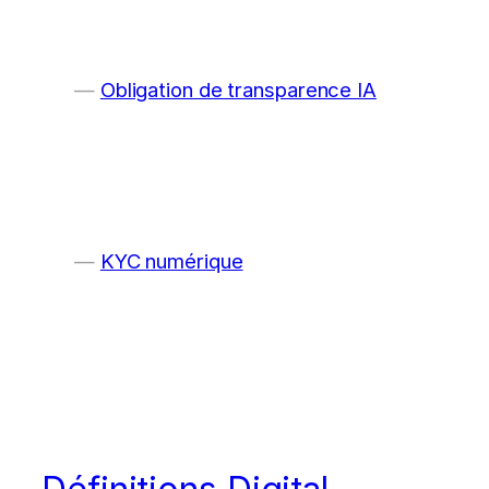
Obligation de transparence IA
KYC numérique