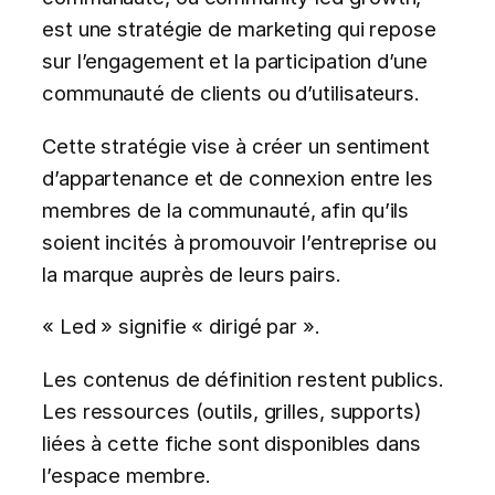
est une stratégie de marketing qui repose
sur l’engagement et la participation d’une
communauté de clients ou d’utilisateurs.
Cette stratégie vise à créer un sentiment
d’appartenance et de connexion entre les
membres de la communauté, afin qu’ils
soient incités à promouvoir l’entreprise ou
la marque auprès de leurs pairs.
« Led » signifie « dirigé par ».
Les contenus de définition restent publics.
Les ressources (outils, grilles, supports)
liées à cette fiche sont disponibles dans
l’espace membre.