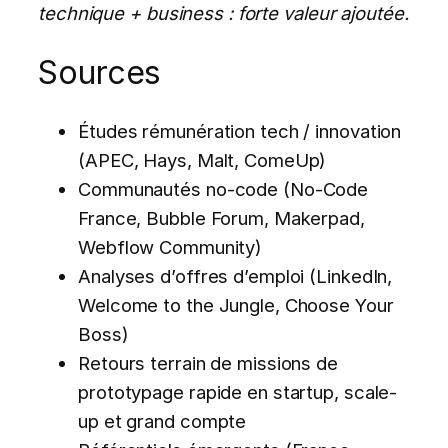
technique + business : forte valeur ajoutée.
Sources
Études rémunération tech / innovation
(APEC, Hays, Malt, ComeUp)
Communautés no-code (No-Code
France, Bubble Forum, Makerpad,
Webflow Community)
Analyses d’offres d’emploi (LinkedIn,
Welcome to the Jungle, Choose Your
Boss)
Retours terrain de missions de
prototypage rapide en startup, scale-
up et grand compte