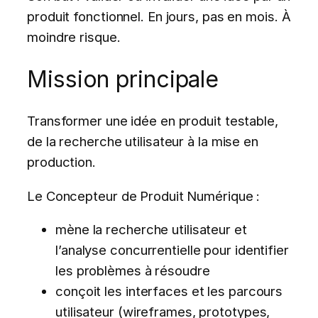
produit fonctionnel. En jours, pas en mois. À
moindre risque.
Mission principale
Transformer une idée en produit testable,
de la recherche utilisateur à la mise en
production.
Le Concepteur de Produit Numérique :
mène la recherche utilisateur et
l’analyse concurrentielle pour identifier
les problèmes à résoudre
conçoit les interfaces et les parcours
utilisateur (wireframes, prototypes,