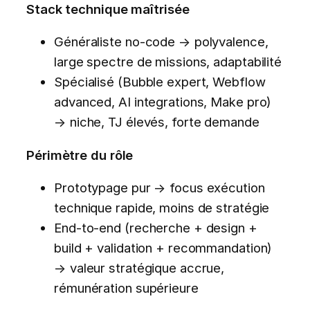
Stack technique maîtrisée
Généraliste no-code → polyvalence,
large spectre de missions, adaptabilité
Spécialisé (Bubble expert, Webflow
advanced, AI integrations, Make pro)
→ niche, TJ élevés, forte demande
Périmètre du rôle
Prototypage pur → focus exécution
technique rapide, moins de stratégie
End-to-end (recherche + design +
build + validation + recommandation)
→ valeur stratégique accrue,
rémunération supérieure