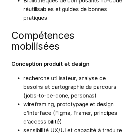
Bibliothèques de composants no-code
réutilisables et guides de bonnes
pratiques
Compétences
mobilisées
Conception produit et design
recherche utilisateur, analyse de
besoins et cartographie de parcours
(jobs-to-be-done, personas)
wireframing, prototypage et design
d’interface (Figma, Framer, principes
d’accessibilité)
sensibilité UX/UI et capacité à traduire