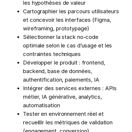
les hypothèses de valeur
Cartographier les parcours utilisateurs
et concevoir les interfaces (Figma,
wireframing, prototypage)
Sélectionner la stack no-code
optimale selon le cas d’usage et les
contraintes techniques
Développer le produit : frontend,
backend, base de données,
authentification, paiements, IA
Intégrer des services externes : APIs
métier, IA générative, analytics,
automatisation
Tester en environnement réel et
recueillir les métriques de validation
(engagement, conversion)