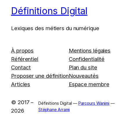
Définitions Digital
Lexiques des métiers du numérique
À propos
Mentions légales
Référentiel
Confidentialité
Contact
Plan du site
Proposer une définition
Nouveautés
Articles
Espace membre
© 2017 –
Définitions Digital —
Parcours Wanimi
—
Stéphane Arrami
2026