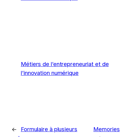
Métiers de l’entrepreneuriat et de
l’innovation numérique
←
Formulaire à plusieurs
Memories