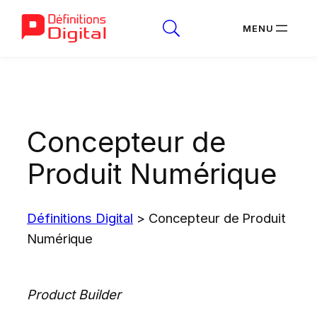
Aller
au
contenu
Concepteur de
Produit Numérique
Définitions Digital
>
Concepteur de Produit
Numérique
Product Builder