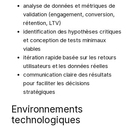
analyse de données et métriques de
validation (engagement, conversion,
rétention, LTV)
identification des hypothèses critiques
et conception de tests minimaux
viables
itération rapide basée sur les retours
utilisateurs et les données réelles
communication claire des résultats
pour faciliter les décisions
stratégiques
Environnements
technologiques