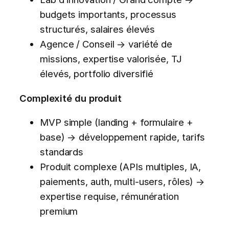
budgets importants, processus
structurés, salaires élevés
Agence / Conseil → variété de
missions, expertise valorisée, TJ
élevés, portfolio diversifié
Complexité du produit
MVP simple (landing + formulaire +
base) → développement rapide, tarifs
standards
Produit complexe (APIs multiples, IA,
paiements, auth, multi-users, rôles) →
expertise requise, rémunération
premium