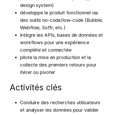
design system)
développe le produit fonctionnel via
des outils no-code/low-code (Bubble,
Webflow, Softr, etc.)
intègre les APIs, bases de données et
workflows pour une expérience
complète et connectée
pilote la mise en production et la
collecte des premiers retours pour
itérer ou pivoter
Activités clés
Conduire des recherches utilisateurs
et analyser les données pour valider