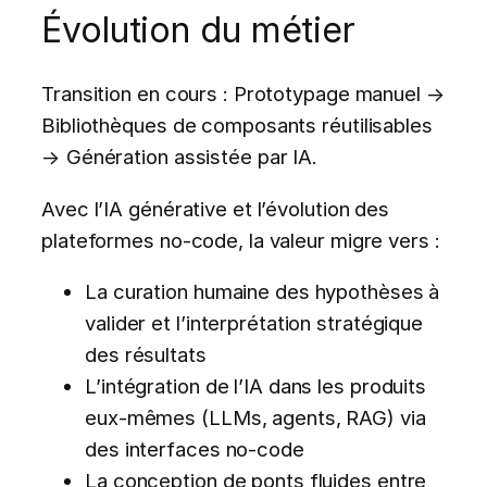
Évolution du métier
Transition en cours : Prototypage manuel →
Bibliothèques de composants réutilisables
→ Génération assistée par IA.
Avec l’IA générative et l’évolution des
plateformes no-code, la valeur migre vers :
La curation humaine des hypothèses à
valider et l’interprétation stratégique
des résultats
L’intégration de l’IA dans les produits
eux-mêmes (LLMs, agents, RAG) via
des interfaces no-code
La conception de ponts fluides entre