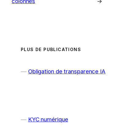
colonnes
→
PLUS DE PUBLICATIONS
Obligation de transparence IA
KYC numérique