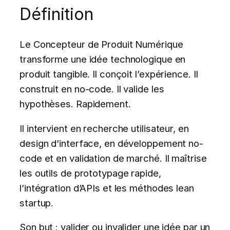
Définition
Le Concepteur de Produit Numérique
transforme une idée technologique en
produit tangible. Il conçoit l’expérience. Il
construit en no-code. Il valide les
hypothèses. Rapidement.
Il intervient en recherche utilisateur, en
design d’interface, en développement no-
code et en validation de marché. Il maîtrise
les outils de prototypage rapide,
l’intégration d’APIs et les méthodes lean
startup.
Son but : valider ou invalider une idée par un