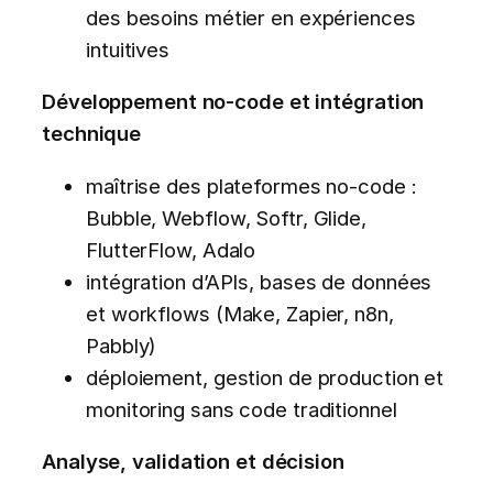
des besoins métier en expériences
intuitives
Développement no-code et intégration
technique
maîtrise des plateformes no-code :
Bubble, Webflow, Softr, Glide,
FlutterFlow, Adalo
intégration d’APIs, bases de données
et workflows (Make, Zapier, n8n,
Pabbly)
déploiement, gestion de production et
monitoring sans code traditionnel
Analyse, validation et décision