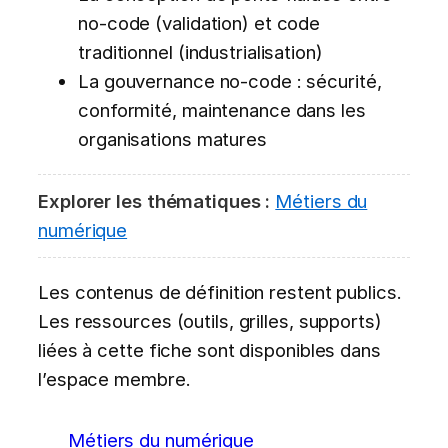
no-code (validation) et code
traditionnel (industrialisation)
La gouvernance no-code : sécurité,
conformité, maintenance dans les
organisations matures
Explorer les thématiques :
Métiers du
numérique
Les contenus de définition restent publics.
Les ressources (outils, grilles, supports)
liées à cette fiche sont disponibles dans
l’espace membre.
Métiers du numérique