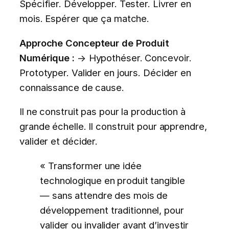
Spécifier. Développer. Tester. Livrer en
mois. Espérer que ça matche.
Approche Concepteur de Produit
Numérique :
→ Hypothéser. Concevoir.
Prototyper. Valider en jours. Décider en
connaissance de cause.
Il ne construit pas pour la production à
grande échelle. Il construit pour apprendre,
valider et décider.
« Transformer une idée
technologique en produit tangible
— sans attendre des mois de
développement traditionnel, pour
valider ou invalider avant d’investir