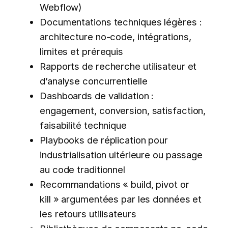
Webflow)
Documentations techniques légères :
architecture no-code, intégrations,
limites et prérequis
Rapports de recherche utilisateur et
d’analyse concurrentielle
Dashboards de validation :
engagement, conversion, satisfaction,
faisabilité technique
Playbooks de réplication pour
industrialisation ultérieure ou passage
au code traditionnel
Recommandations « build, pivot or
kill » argumentées par les données et
les retours utilisateurs