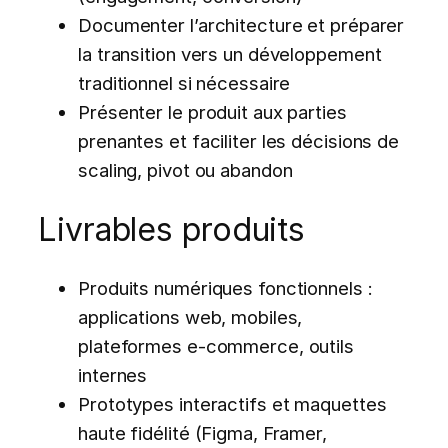
Documenter l’architecture et préparer
la transition vers un développement
traditionnel si nécessaire
Présenter le produit aux parties
prenantes et faciliter les décisions de
scaling, pivot ou abandon
Livrables produits
Produits numériques fonctionnels :
applications web, mobiles,
plateformes e-commerce, outils
internes
Prototypes interactifs et maquettes
haute fidélité (Figma, Framer,