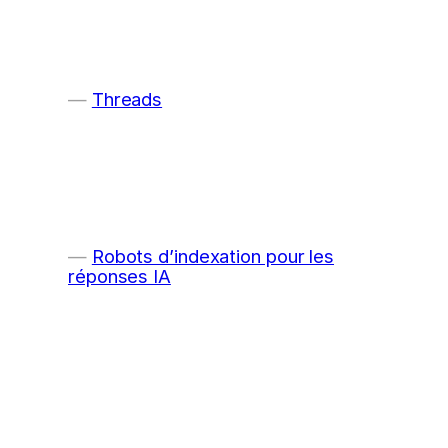
Threads
Robots d’indexation pour les
réponses IA