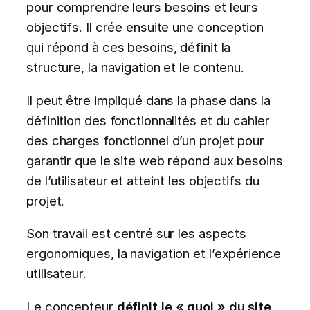
pour comprendre leurs besoins et leurs
objectifs. Il crée ensuite une conception
qui répond à ces besoins, définit la
structure, la navigation et le contenu.
Il peut être impliqué dans la phase dans la
définition des fonctionnalités et du cahier
des charges fonctionnel d’un projet pour
garantir que le site web répond aux besoins
de l’utilisateur et atteint les objectifs du
projet.
Son travail est centré sur les aspects
ergonomiques, la navigation et l’expérience
utilisateur.
Le concepteur
définit le « quoi » du site
,