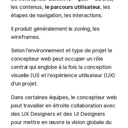
les contenus,
le parcours utilisateur
, les
étapes de navigation, les interactions.
Il produit généralement le zoning, les
wireframes.
Selon l’environnement et type de projet le
concepteur web peut occuper un rôle
central qui englobe à la fois la conception
visuelle (UI) et l’expérience utilisateur (UX)
d’un projet.
Dans certaines équipes, le concepteur web
peut travailler en étroite collaboration avec
des UX Designers et des UI Designers
pour mettre en œuvre la vision globale du