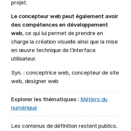
projet.
Le concepteur web peut également avoir
des compétences en développement
web
, ce qui lui permet de prendre en
charge la création visuelle ainsi que la mise
en œuvre technique de l’interface
utilisateur.
Syn. : conceptrice web, concepteur de site
web, designer web
Explorer les thématiques :
Métiers du
numérique
Les contenus de définition restent publics.