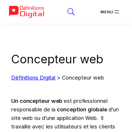
Aller
au
contenu
Concepteur web
Définitions Digital
>
Concepteur web
Un concepteur web
est professionnel
responsable de la
conception globale
d’un
site web ou d’une application Web. Il
travaille avec les utilisateurs et les clients