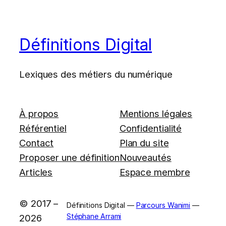
Définitions Digital
Lexiques des métiers du numérique
À propos
Mentions légales
Référentiel
Confidentialité
Contact
Plan du site
Proposer une définition
Nouveautés
Articles
Espace membre
© 2017 –
Définitions Digital —
Parcours Wanimi
—
Stéphane Arrami
2026