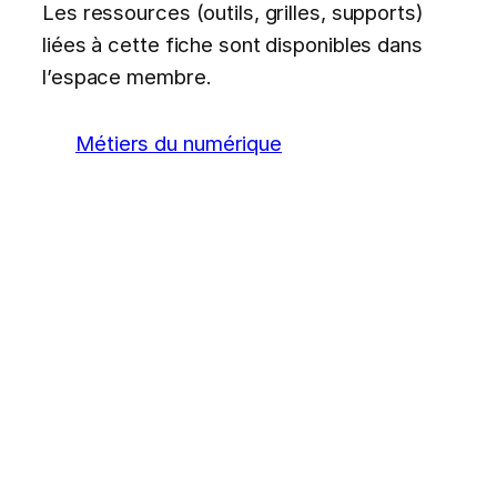
Les ressources (outils, grilles, supports)
liées à cette fiche sont disponibles dans
l’espace membre.
Métiers du numérique