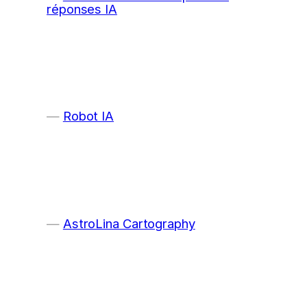
réponses IA
Robot IA
AstroLina Cartography