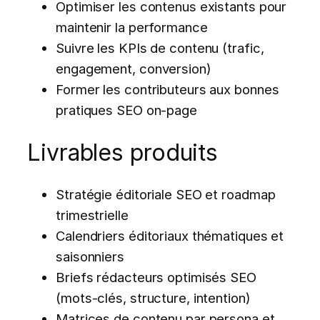
Optimiser les contenus existants pour
maintenir la performance
Suivre les KPIs de contenu (trafic,
engagement, conversion)
Former les contributeurs aux bonnes
pratiques SEO on-page
Livrables produits
Stratégie éditoriale SEO et roadmap
trimestrielle
Calendriers éditoriaux thématiques et
saisonniers
Briefs rédacteurs optimisés SEO
(mots-clés, structure, intention)
Matrices de contenu par persona et