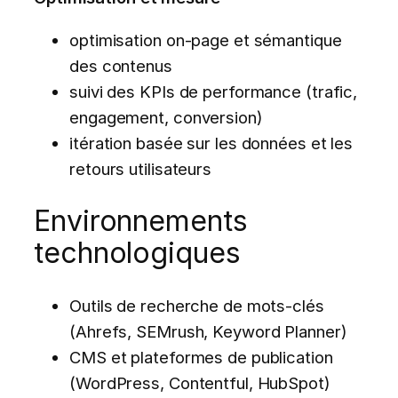
optimisation on-page et sémantique
des contenus
suivi des KPIs de performance (trafic,
engagement, conversion)
itération basée sur les données et les
retours utilisateurs
Environnements
technologiques
Outils de recherche de mots-clés
(Ahrefs, SEMrush, Keyword Planner)
CMS et plateformes de publication
(WordPress, Contentful, HubSpot)