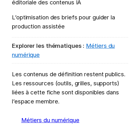
éditoriale des contenus IA
L’optimisation des briefs pour guider la
production assistée
Explorer les thématiques :
Métiers du
numérique
Les contenus de définition restent publics.
Les ressources (outils, grilles, supports)
liées à cette fiche sont disponibles dans
l’espace membre.
Métiers du numérique