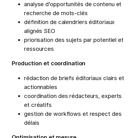
analyse d’opportunités de contenu et
recherche de mots-clés
définition de calendriers éditoriaux
alignés SEO
priorisation des sujets par potentiel et
ressources
Production et coordination
rédaction de briefs éditoriaux clairs et
actionnables
coordination des rédacteurs, experts
et créatifs
gestion de workflows et respect des
délais
Optimisation et mesure