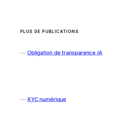
PLUS DE PUBLICATIONS
Obligation de transparence IA
KYC numérique