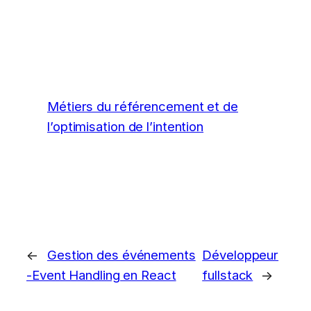
Métiers du référencement et de
l’optimisation de l’intention
←
Gestion des événements
Développeur
-Event Handling en React
fullstack
→