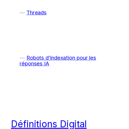
Threads
Robots d’indexation pour les
réponses IA
Définitions Digital