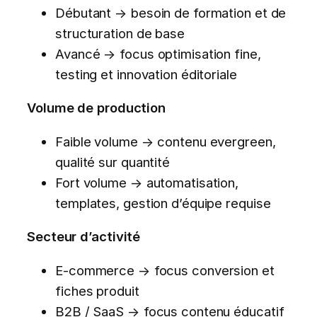
Débutant → besoin de formation et de
structuration de base
Avancé → focus optimisation fine,
testing et innovation éditoriale
Volume de production
Faible volume → contenu evergreen,
qualité sur quantité
Fort volume → automatisation,
templates, gestion d’équipe requise
Secteur d’activité
E-commerce → focus conversion et
fiches produit
B2B / SaaS → focus contenu éducatif