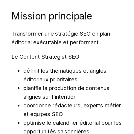
Mission principale
Transformer une stratégie SEO en plan
éditorial exécutable et performant.
Le Content Strategist SEO :
définit les thématiques et angles
éditoriaux prioritaires
planifie la production de contenus
alignés sur l’intention
coordonne rédacteurs, experts métier
et équipes SEO
optimise le calendrier éditorial pour les
opportunités saisonnières