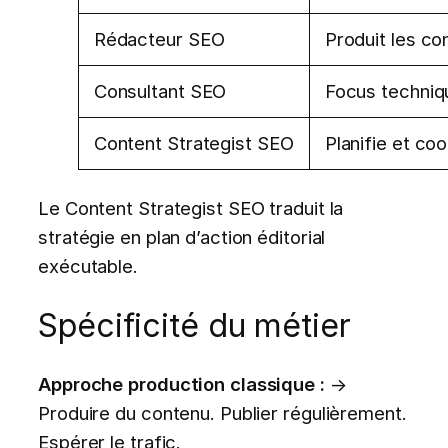
Rédacteur SEO
Produit les con
Consultant SEO
Focus techniqu
Content Strategist SEO
Planifie et c
Le Content Strategist SEO traduit la
stratégie en plan d’action éditorial
exécutable.
Spécificité du métier
Approche production classique :
→
Produire du contenu. Publier régulièrement.
Espérer le trafic.