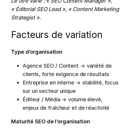
Le titre varie : « SEO Content Manager »,
« Éditorial SEO Lead », « Content Marketing
Strategist ».
Facteurs de variation
Type d’organisation
Agence SEO / Content → variété de
clients, forte exigence de résultats
Entreprise en interne → stabilité, focus
sur un secteur unique
Éditeur / Média → volume élevé,
enjeux de fraîcheur et de réactivité
Maturité SEO de l’organisation