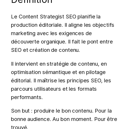
Le Content Strategist SEO planifie la
production éditoriale. Il aligne les objectifs
marketing avec les exigences de
découverte organique. Il fait le pont entre
SEO et création de contenu.
Il intervient en stratégie de contenu, en
optimisation sémantique et en pilotage
éditorial. Il maîtrise les principes SEO, les
parcours utilisateurs et les formats
performants.
Son but : produire le bon contenu. Pour la
bonne audience. Au bon moment. Pour être
trouvé.