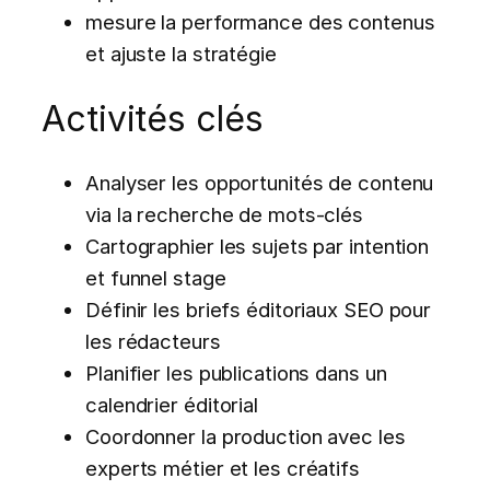
mesure la performance des contenus
et ajuste la stratégie
Activités clés
Analyser les opportunités de contenu
via la recherche de mots-clés
Cartographier les sujets par intention
et funnel stage
Définir les briefs éditoriaux SEO pour
les rédacteurs
Planifier les publications dans un
calendrier éditorial
Coordonner la production avec les
experts métier et les créatifs