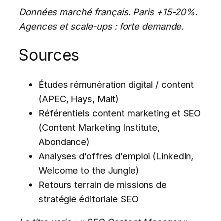
Données marché français. Paris +15-20%.
Agences et scale-ups : forte demande.
Sources
Études rémunération digital / content
(APEC, Hays, Malt)
Référentiels content marketing et SEO
(Content Marketing Institute,
Abondance)
Analyses d’offres d’emploi (LinkedIn,
Welcome to the Jungle)
Retours terrain de missions de
stratégie éditoriale SEO