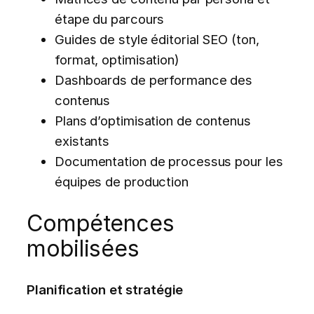
étape du parcours
Guides de style éditorial SEO (ton,
format, optimisation)
Dashboards de performance des
contenus
Plans d’optimisation de contenus
existants
Documentation de processus pour les
équipes de production
Compétences
mobilisées
Planification et stratégie