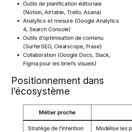
Outils de planification éditoriale
(Notion, Airtable, Trello, Asana)
Analytics et mesure (Google Analytics
4, Search Console)
Outils d’optimisation de contenu
(SurferSEO, Clearscope, Frase)
Collaboration (Google Docs, Slack,
Figma pour les briefs visuels)
Positionnement dans
l’écosystème
Métier proche
Stratège de l’intention
Modélise les p