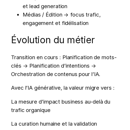
et lead generation
Médias / Édition → focus trafic,
engagement et fidélisation
Évolution du métier
Transition en cours : Planification de mots-
clés → Planification d’intentions →
Orchestration de contenus pour l’IA.
Avec l’IA générative, la valeur migre vers :
La mesure d’impact business au-delà du
trafic organique
La curation humaine et la validation