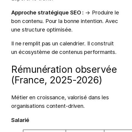
Approche stratégique SEO :
→ Produire le
bon contenu. Pour la bonne intention. Avec
une structure optimisée.
Il ne remplit pas un calendrier. Il construit
un écosystème de contenus performants.
Rémunération observée
(France, 2025-2026)
Métier en croissance, valorisé dans les
organisations content-driven.
Salarié