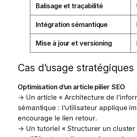
Balisage et traçabilité
Intégration sémantique
Mise à jour et versioning
Cas d’usage stratégiques 
Optimisation d’un article pilier SEO
→ Un article « Architecture de l’inf
sémantique : l’utilisateur applique 
encourage le lien retour.
→ Un tutoriel « Structurer un cluste