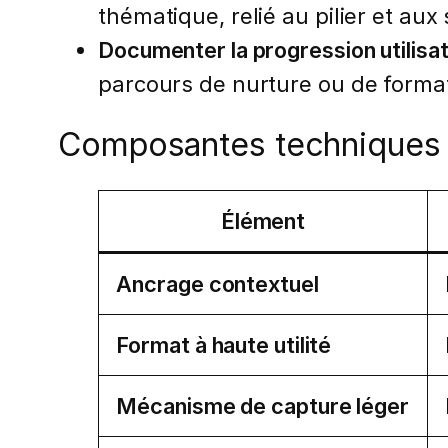
thématique, relié au pilier et au
Documenter la progression utilisa
parcours de nurture ou de forma
Composantes techniques 
Élément
Ancrage contextuel
Format à haute utilité
Mécanisme de capture léger