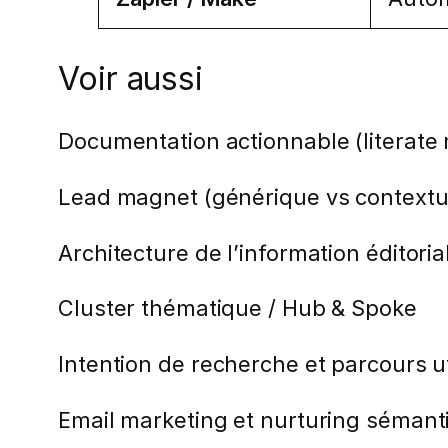
Voir aussi
Documentation actionnable (literate
Lead magnet (générique vs contextu
Architecture de l’information éditoria
Cluster thématique / Hub & Spoke
Intention de recherche et parcours ut
Email marketing et nurturing sémant