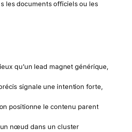
s les documents officiels ou les
 mieux qu’un lead magnet générique,
précis signale une intention forte,
on positionne le contenu parent
 un nœud dans un cluster