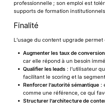
professionnelle ; son emploi est tolé
supports de formation institutionnels
Finalité
L’usage du content upgrade permet 
Augmenter les taux de conversion
car elle répond à un besoin imméd
Qualifier les leads
: l’utilisateur 
facilitant le scoring et la segmen
Renforcer l’autorité sémantique
: 
comme une référence, ce qui favor
Structurer l’architecture de conte