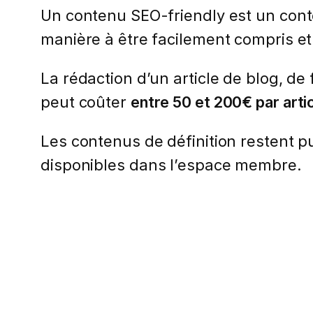
Un contenu SEO-friendly est un conte
manière à être facilement compris et
La rédaction d’un article de blog, de
peut coûter
entre 50 et 200€ par arti
Les contenus de définition restent pub
disponibles dans l’espace membre.