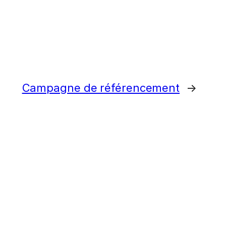
Campagne de référencement
→