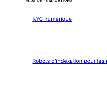
PLUS DE PUBLICATIONS
KYC numérique
Robots d’indexation pour les