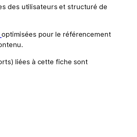
s des utilisateurs et structuré de
n
optimisées pour le référencement
contenu.
rts) liées à cette fiche sont