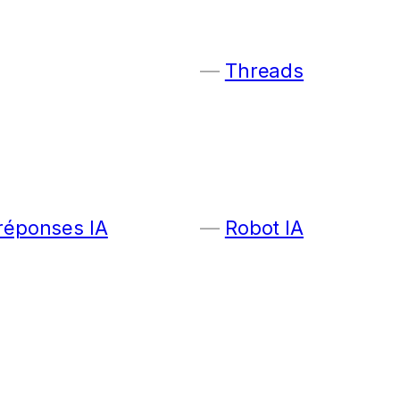
Threads
 réponses IA
Robot IA