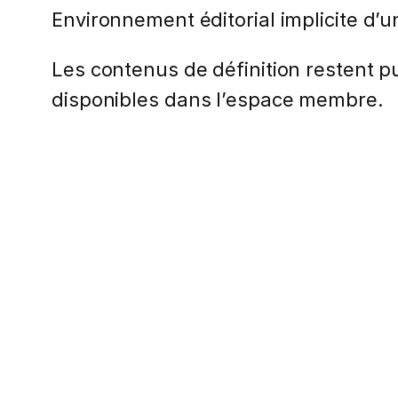
Environnement éditorial implicite d’
Les contenus de définition restent pub
disponibles dans l’espace membre.