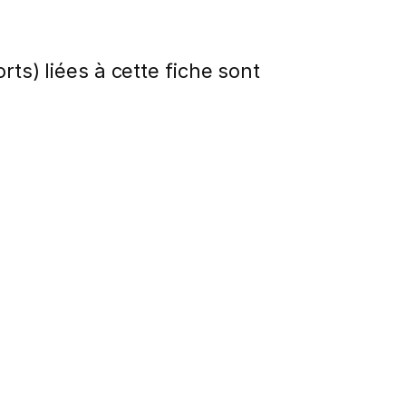
rts) liées à cette fiche sont