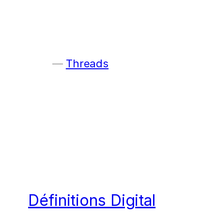
Threads
Définitions Digital