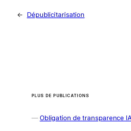
←
Dépublicitarisation
PLUS DE PUBLICATIONS
Obligation de transparence I