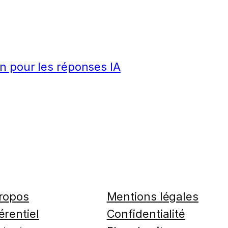
n pour les réponses IA
ropos
Mentions légales
érentiel
Confidentialité