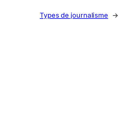
Types de journalisme
→