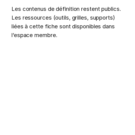
Les contenus de définition restent publics.
Les ressources (outils, grilles, supports)
liées à cette fiche sont disponibles dans
l’espace membre.