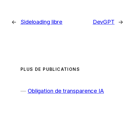
←
Sideloading libre
DevGPT
→
PLUS DE PUBLICATIONS
Obligation de transparence IA