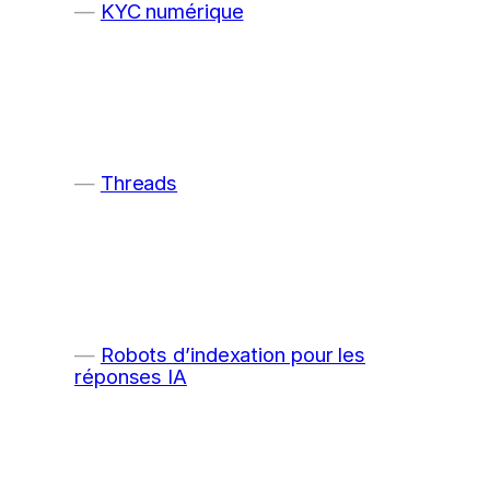
KYC numérique
Threads
Robots d’indexation pour les
réponses IA