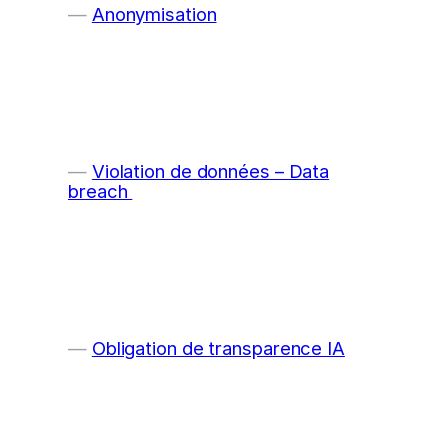
Anonymisation
Violation de données – Data
breach
Obligation de transparence IA