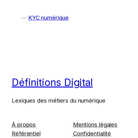
KYC numérique
Définitions Digital
Lexiques des métiers du numérique
À propos
Mentions légales
Référentiel
Confidentialité