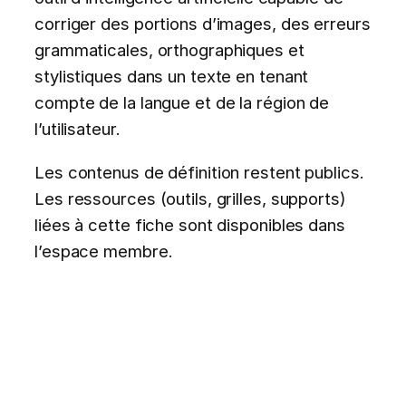
corriger des portions d’images, des erreurs
grammaticales, orthographiques et
stylistiques dans un texte en tenant
compte de la langue et de la région de
l’utilisateur.
Les contenus de définition restent publics.
Les ressources (outils, grilles, supports)
liées à cette fiche sont disponibles dans
l’espace membre.