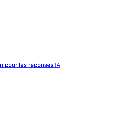
n pour les réponses IA