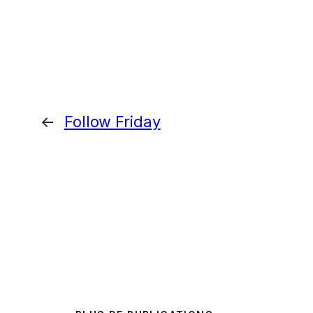
←
Follow Friday