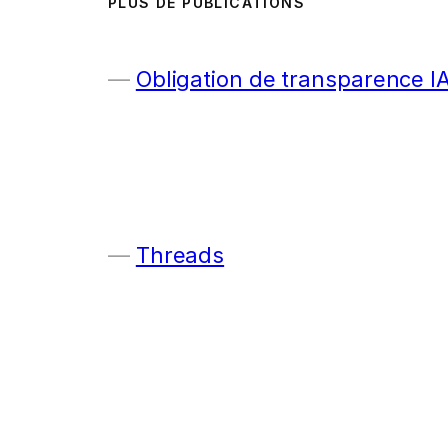
PLUS DE PUBLICATIONS
Obligation de transparence I
Threads