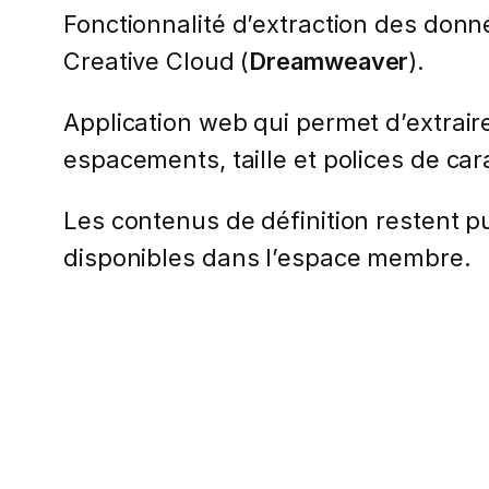
Fonctionnalité d’extraction des donné
Creative Cloud (
Dreamweaver
).
Application web qui permet d’extrair
espacements, taille et polices de car
Les contenus de définition restent pub
disponibles dans l’espace membre.