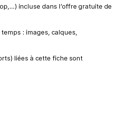
op,…) incluse dans l’offre gratuite de
 temps : images, calques,
rts) liées à cette fiche sont