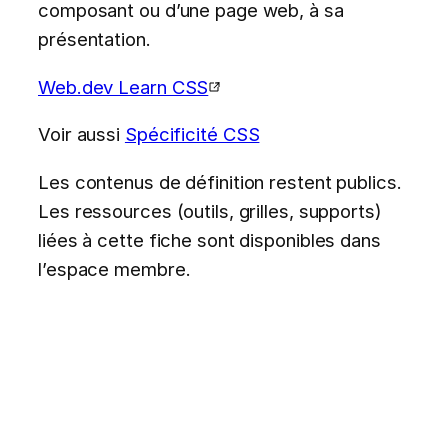
composant ou d’une page web, à sa
présentation.
Web.dev Learn CSS
Voir aussi
Spécificité CSS
Les contenus de définition restent publics.
Les ressources (outils, grilles, supports)
liées à cette fiche sont disponibles dans
l’espace membre.