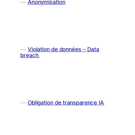
Anonymisation
Violation de données – Data
breach
Obligation de transparence IA