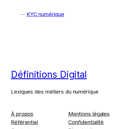
KYC numérique
Définitions Digital
Lexiques des métiers du numérique
À propos
Mentions légales
Référentiel
Confidentialité