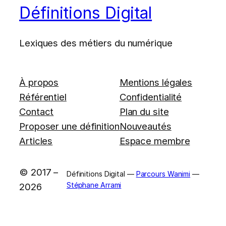
Définitions Digital
Lexiques des métiers du numérique
À propos
Mentions légales
Référentiel
Confidentialité
Contact
Plan du site
Proposer une définition
Nouveautés
Articles
Espace membre
© 2017 –
Définitions Digital —
Parcours Wanimi
—
Stéphane Arrami
2026