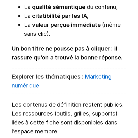
La
qualité sémantique
du contenu,
La
citatibilité par les IA
,
La
valeur perçue immédiate
(même
sans clic).
Un bon titre ne pousse pas à cliquer : il
rassure qu’on a trouvé la bonne réponse.
Explorer les thématiques :
Marketing
numérique
Les contenus de définition restent publics.
Les ressources (outils, grilles, supports)
liées à cette fiche sont disponibles dans
l’espace membre.