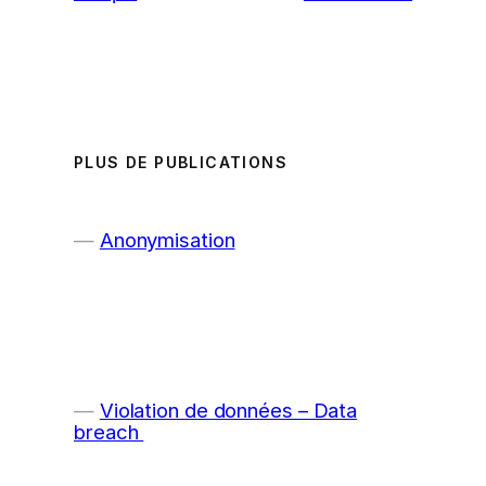
PLUS DE PUBLICATIONS
Anonymisation
Violation de données – Data
breach