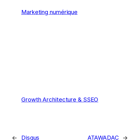
Marketing numérique
Growth Architecture & SSEO
←
Disqus
ATAWADAC
→