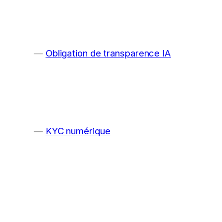
Obligation de transparence IA
KYC numérique