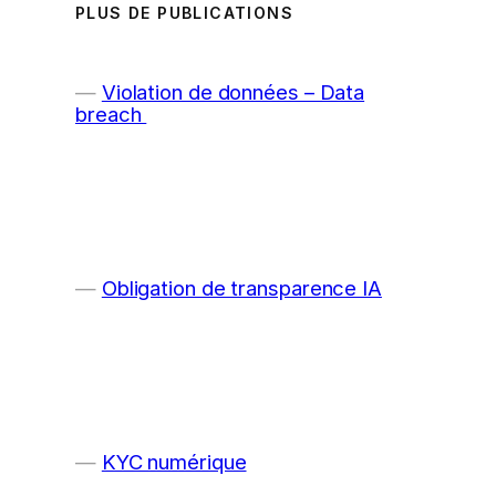
PLUS DE PUBLICATIONS
Violation de données – Data
breach
Obligation de transparence IA
KYC numérique