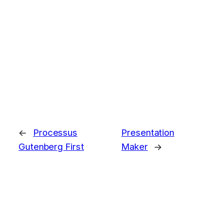
←
Processus
Presentation
Gutenberg First
Maker
→