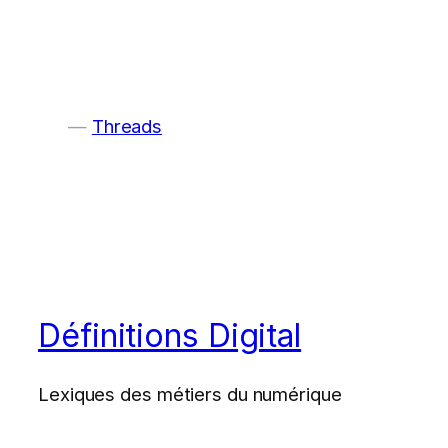
Threads
Définitions Digital
Lexiques des métiers du numérique