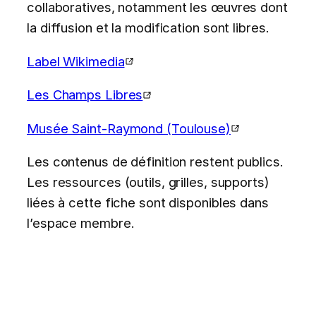
collaboratives, notamment les œuvres dont
la diffusion et la modification sont libres.
Label Wikimedia
Les Champs Libres
Musée Saint-Raymond (Toulouse)
Les contenus de définition restent publics.
Les ressources (outils, grilles, supports)
liées à cette fiche sont disponibles dans
l’espace membre.