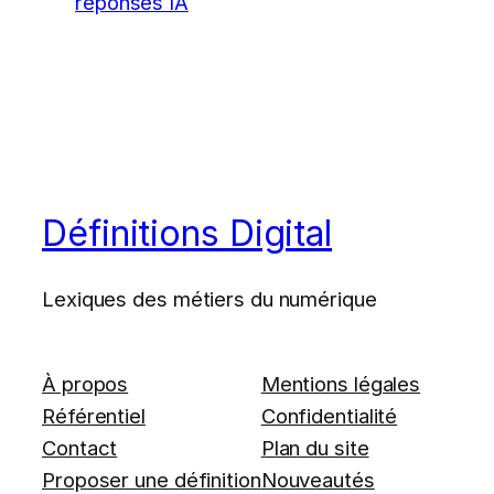
réponses IA
Définitions Digital
Lexiques des métiers du numérique
À propos
Mentions légales
Référentiel
Confidentialité
Contact
Plan du site
Proposer une définition
Nouveautés