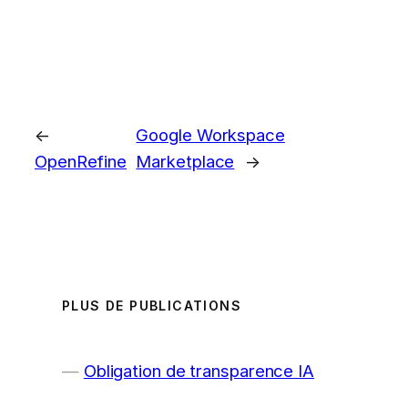
←
Google Workspace
OpenRefine
Marketplace
→
PLUS DE PUBLICATIONS
Obligation de transparence IA