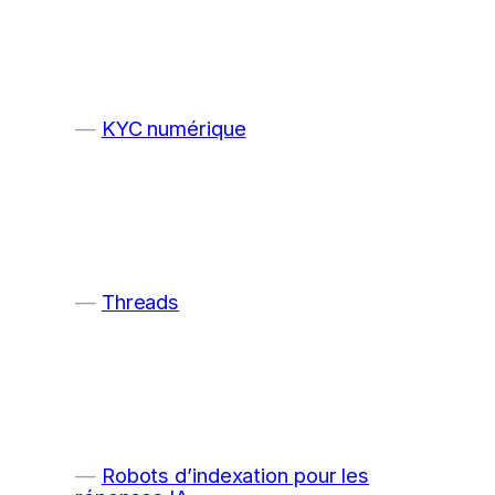
KYC numérique
Threads
Robots d’indexation pour les