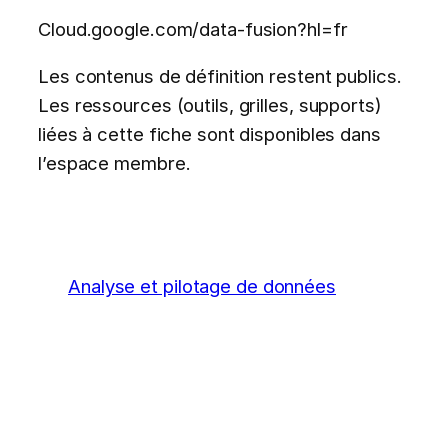
Cloud.google.com/data-fusion?hl=fr
Les contenus de définition restent publics.
Les ressources (outils, grilles, supports)
liées à cette fiche sont disponibles dans
l’espace membre.
Analyse et pilotage de données