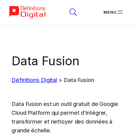
Aller
au
contenu
Data Fusion
Définitions Digital
>
Data Fusion
Data Fusion est un outil gratuit de Google
Cloud Platform qui permet d’intégrer,
transformer et nettoyer des données à
grande échelle.