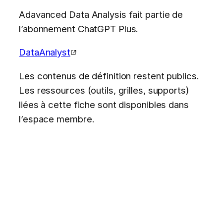
Adavanced Data Analysis fait partie de
l’abonnement ChatGPT Plus.
DataAnalyst
Les contenus de définition restent publics.
Les ressources (outils, grilles, supports)
liées à cette fiche sont disponibles dans
l’espace membre.