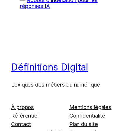
Robots d’indexation pour les
réponses IA
Définitions Digital
Lexiques des métiers du numérique
À propos
Mentions légales
Référentiel
Confidentialité
Contact
Plan du site