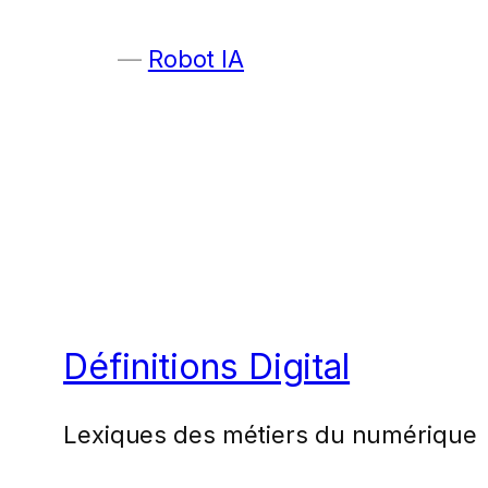
Robot IA
Définitions Digital
Lexiques des métiers du numérique