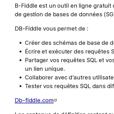
B-Fiddle est un outil en ligne gratu
de gestion de bases de données (SGB
DB-Fiddle vous permet de :
Créer des schémas de base de don
Écrire et exécuter des requêtes 
Partager vos requêtes SQL et vos
un lien unique.
Collaborer avec d’autres utilisate
Tester vos requêtes SQL dans dif
Db-fiddle.com