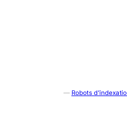
Robots d’indexatio