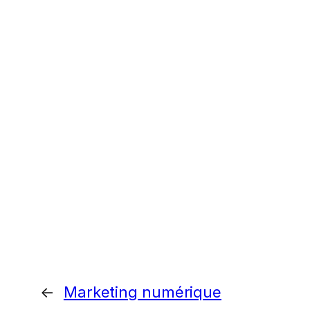
←
Marketing numérique