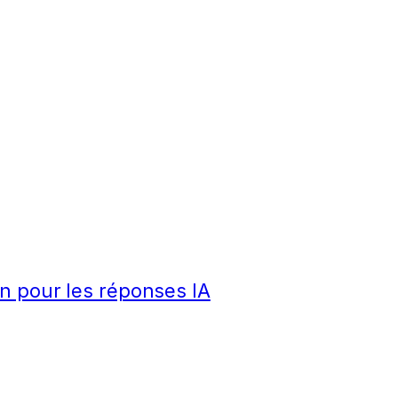
n pour les réponses IA