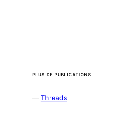
PLUS DE PUBLICATIONS
Threads