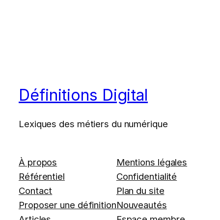
Définitions Digital
Lexiques des métiers du numérique
À propos
Mentions légales
Référentiel
Confidentialité
Contact
Plan du site
Proposer une définition
Nouveautés
Articles
Espace membre