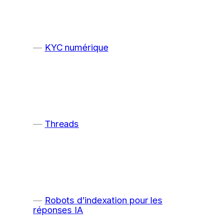
KYC numérique
Threads
Robots d’indexation pour les
réponses IA