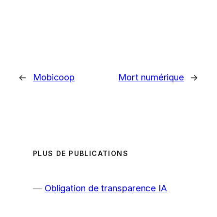
←
Mobicoop
Mort numérique
→
PLUS DE PUBLICATIONS
Obligation de transparence IA