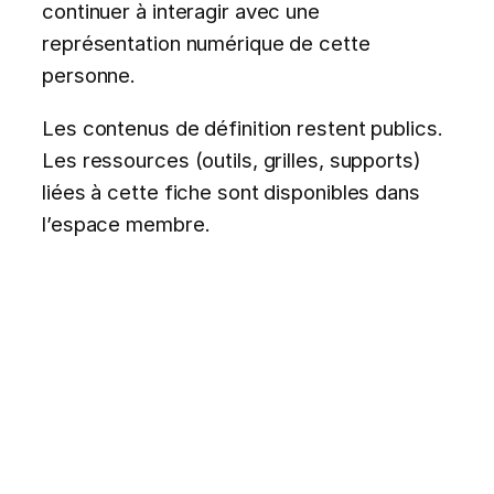
continuer à interagir avec une
représentation numérique de cette
personne.
Les contenus de définition restent publics.
Les ressources (outils, grilles, supports)
liées à cette fiche sont disponibles dans
l’espace membre.