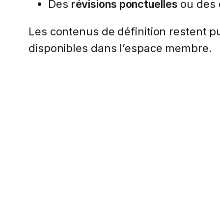
Des
révisions ponctuelles
ou des 
Les contenus de définition restent pub
disponibles dans l’espace membre.