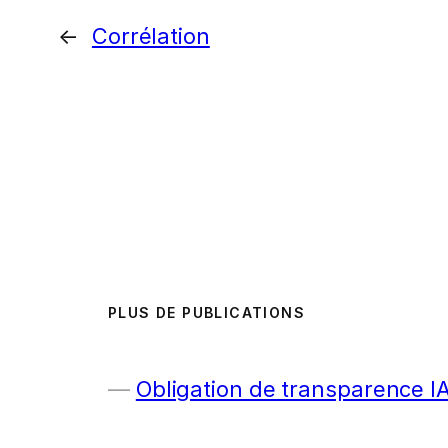
←
Corrélation
PLUS DE PUBLICATIONS
Obligation de transparence I