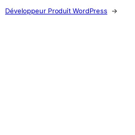
Développeur Produit WordPress
→