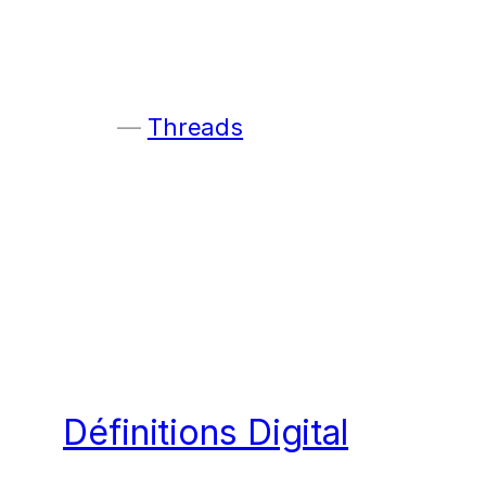
Threads
Définitions Digital