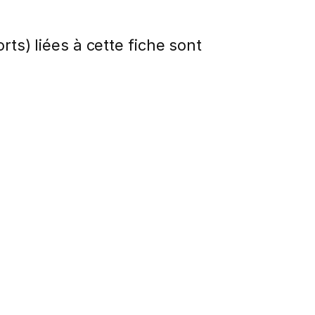
rts) liées à cette fiche sont