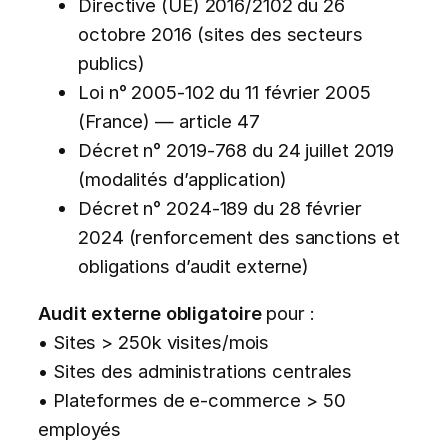
Directive (UE) 2016/2102 du 26
octobre 2016 (sites des secteurs
publics)
Loi n° 2005-102 du 11 février 2005
(France) — article 47
Décret n° 2019-768 du 24 juillet 2019
(modalités d’application)
Décret n° 2024-189 du 28 février
2024 (renforcement des sanctions et
obligations d’audit externe)
Audit externe obligatoire
pour :
• Sites > 250k visites/mois
• Sites des administrations centrales
• Plateformes de e-commerce > 50
employés