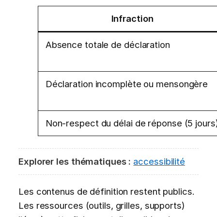
Infraction
Absence totale de déclaration
Déclaration incomplète ou mensongère
Non-respect du délai de réponse (5 jours
Explorer les thématiques :
accessibilité
Les contenus de définition restent publics.
Les ressources (outils, grilles, supports)