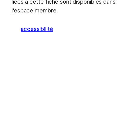
liées à cette fiche sont disponibles dans
l’espace membre.
accessibilité