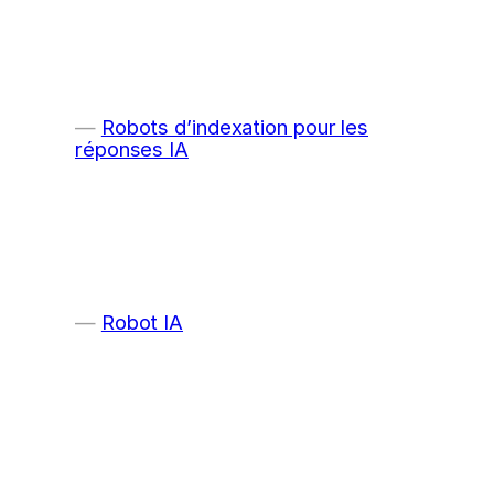
Robots d’indexation pour les
réponses IA
Robot IA