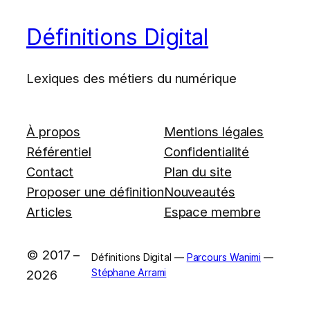
Définitions Digital
Lexiques des métiers du numérique
À propos
Mentions légales
Référentiel
Confidentialité
Contact
Plan du site
Proposer une définition
Nouveautés
Articles
Espace membre
© 2017 –
Définitions Digital —
Parcours Wanimi
—
Stéphane Arrami
2026