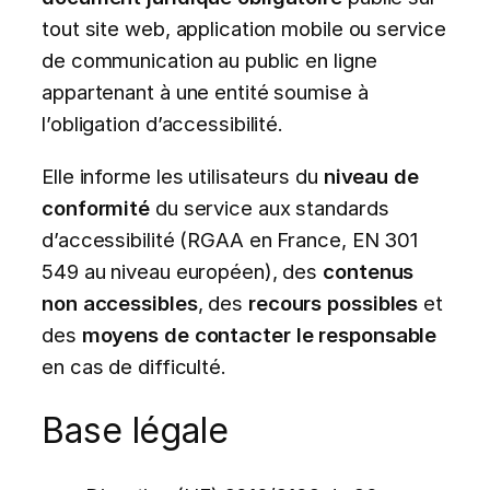
tout site web, application mobile ou service
de communication au public en ligne
appartenant à une entité soumise à
l’obligation d’accessibilité.
Elle informe les utilisateurs du
niveau de
conformité
du service aux standards
d’accessibilité (RGAA en France, EN 301
549 au niveau européen), des
contenus
non accessibles
, des
recours possibles
et
des
moyens de contacter le responsable
en cas de difficulté.
Base légale