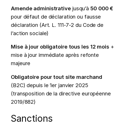
Amende administrative
jusqu’à
50 000 €
pour défaut de déclaration ou fausse
déclaration (Art. L. 111-7-2 du Code de
l’action sociale)
Mise à jour obligatoire tous les 12 mois
+
mise à jour immédiate après refonte
majeure
Obligatoire pour tout site marchand
(B2C) depuis le 1er janvier 2025
(transposition de la directive européenne
2019/882)
Sanctions