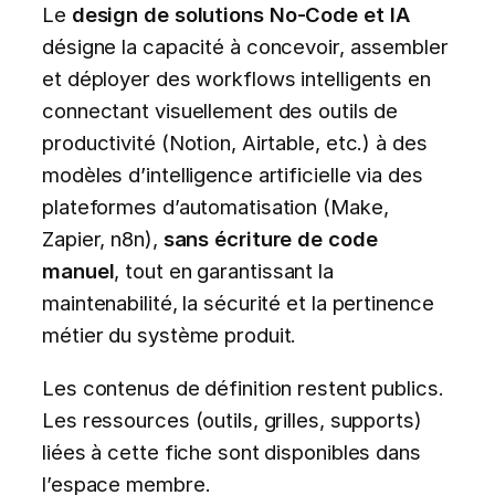
Le
design de solutions No-Code et IA
désigne la capacité à concevoir, assembler
et déployer des workflows intelligents en
connectant visuellement des outils de
productivité (Notion, Airtable, etc.) à des
modèles d’intelligence artificielle via des
plateformes d’automatisation (Make,
Zapier, n8n),
sans écriture de code
manuel
, tout en garantissant la
maintenabilité, la sécurité et la pertinence
métier du système produit.
Les contenus de définition restent publics.
Les ressources (outils, grilles, supports)
liées à cette fiche sont disponibles dans
l’espace membre.