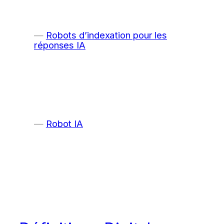
Robots d’indexation pour les
réponses IA
Robot IA