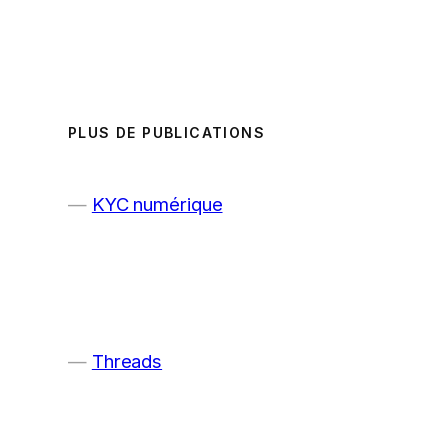
PLUS DE PUBLICATIONS
KYC numérique
Threads