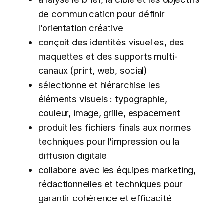
de communication pour définir
l’orientation créative
conçoit des identités visuelles, des
maquettes et des supports multi-
canaux (print, web, social)
sélectionne et hiérarchise les
éléments visuels : typographie,
couleur, image, grille, espacement
produit les fichiers finals aux normes
techniques pour l’impression ou la
diffusion digitale
collabore avec les équipes marketing,
rédactionnelles et techniques pour
garantir cohérence et efficacité