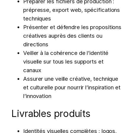
Préparer les fichiers de production :
prépresse, export web, spécifications
techniques
Présenter et défendre les propositions
créatives auprès des clients ou
directions
Veiller à la cohérence de l’identité
visuelle sur tous les supports et
canaux
Assurer une veille créative, technique
et culturelle pour nourrir l’inspiration et
l’innovation
Livrables produits
Identités visuelles complètes : logos,