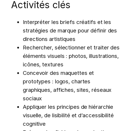
Activités clés
Interpréter les briefs créatifs et les
stratégies de marque pour définir des
directions artistiques
Rechercher, sélectionner et traiter des
éléments visuels : photos, illustrations,
icônes, textures
Concevoir des maquettes et
prototypes : logos, chartes
graphiques, affiches, sites, réseaux
sociaux
Appliquer les principes de hiérarchie
visuelle, de lisibilité et d’accessibilité
cognitive