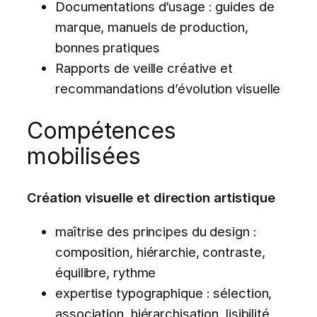
Documentations d’usage : guides de
marque, manuels de production,
bonnes pratiques
Rapports de veille créative et
recommandations d’évolution visuelle
Compétences
mobilisées
Création visuelle et direction artistique
maîtrise des principes du design :
composition, hiérarchie, contraste,
équilibre, rythme
expertise typographique : sélection,
association, hiérarchisation, lisibilité