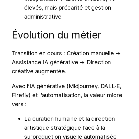
élevés, mais précarité et gestion
administrative
Évolution du métier
Transition en cours : Création manuelle →
Assistance IA générative → Direction
créative augmentée.
Avec l’IA générative (Midjourney, DALL·E,
Firefly) et l’automatisation, la valeur migre
vers :
La curation humaine et la direction
artistique stratégique face à la
surproduction visuelle automatisée