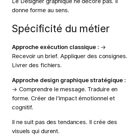
Le Designer graphique ne décore pas. Il
donne forme au sens.
Spécificité du métier
Approche exécution classique :
→
Recevoir un brief. Appliquer des consignes.
Livrer des fichiers.
Approche design graphique stratégique :
→ Comprendre le message. Traduire en
forme. Créer de l’impact émotionnel et
cognitif.
Il ne suit pas des tendances. Il crée des
visuels qui durent.