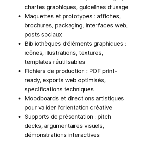
chartes graphiques, guidelines d’usage
Maquettes et prototypes : affiches,
brochures, packaging, interfaces web,
posts sociaux
Bibliothèques d’éléments graphiques :
icônes, illustrations, textures,
templates réutilisables
Fichiers de production : PDF print-
ready, exports web optimisés,
spécifications techniques
Moodboards et directions artistiques
pour valider l’orientation créative
Supports de présentation : pitch
decks, argumentaires visuels,
démonstrations interactives