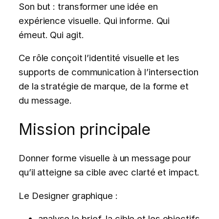
Son but : transformer une idée en
expérience visuelle. Qui informe. Qui
émeut. Qui agit.
Ce rôle conçoit l’identité visuelle et les
supports de communication à l’intersection
de la stratégie de marque, de la forme et
du message.
Mission principale
Donner forme visuelle à un message pour
qu’il atteigne sa cible avec clarté et impact.
Le Designer graphique :
analyse le brief, la cible et les objectifs