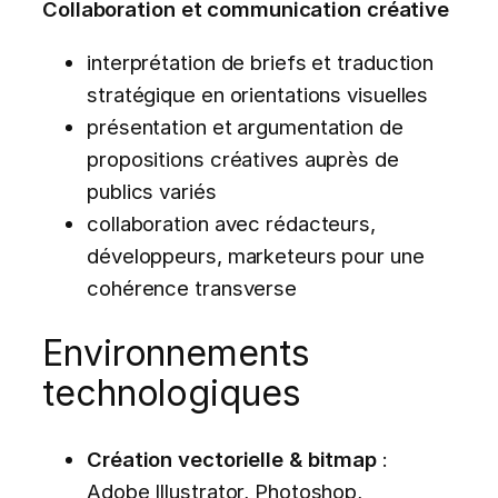
Collaboration et communication créative
interprétation de briefs et traduction
stratégique en orientations visuelles
présentation et argumentation de
propositions créatives auprès de
publics variés
collaboration avec rédacteurs,
développeurs, marketeurs pour une
cohérence transverse
Environnements
technologiques
Création vectorielle & bitmap
:
Adobe Illustrator, Photoshop,