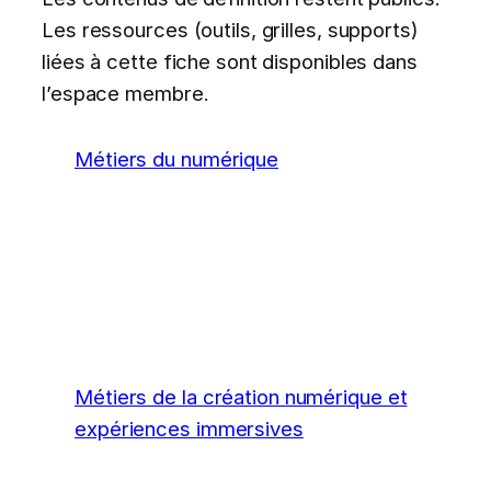
Les ressources (outils, grilles, supports)
liées à cette fiche sont disponibles dans
l’espace membre.
Métiers du numérique
Métiers de la création numérique et
expériences immersives