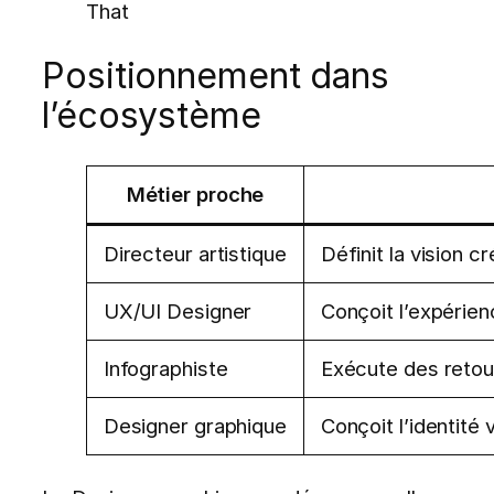
That
Positionnement dans
l’écosystème
Métier proche
Directeur artistique
Définit la vision 
UX/UI Designer
Conçoit l’expérienc
Infographiste
Exécute des retouc
Designer graphique
Conçoit l’identité