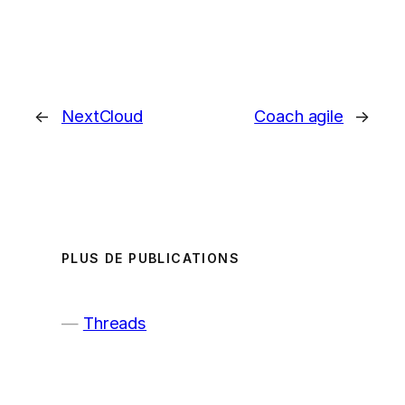
←
NextCloud
Coach agile
→
PLUS DE PUBLICATIONS
Threads