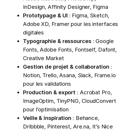
InDesign, Affinity Designer, Figma
Prototypage & UI
: Figma, Sketch,
Adobe XD, Framer pour les interfaces
digitales
Typographie & ressources
: Google
Fonts, Adobe Fonts, Fontself, Dafont,
Creative Market
Gestion de projet & collaboration
:
Notion, Trello, Asana, Slack, Frame.io
pour les validations
Production & export
: Acrobat Pro,
ImageOptim, TinyPNG, CloudConvert
pour l’optimisation
Veille & inspiration
: Behance,
Dribbble, Pinterest, Are.na, It’s Nice