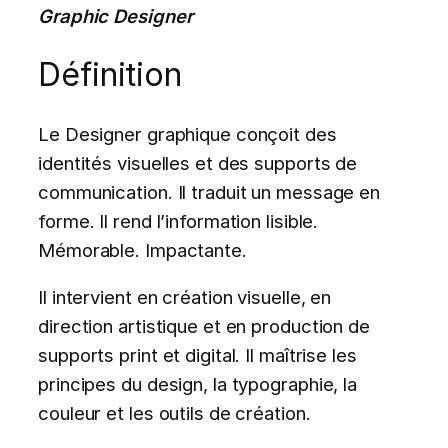
Graphic Designer
Définition
Le Designer graphique conçoit des
identités visuelles et des supports de
communication. Il traduit un message en
forme. Il rend l’information lisible.
Mémorable. Impactante.
Il intervient en création visuelle, en
direction artistique et en production de
supports print et digital. Il maîtrise les
principes du design, la typographie, la
couleur et les outils de création.