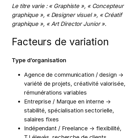
Le titre varie : « Graphiste », « Concepteur
graphique », « Designer visuel », « Créatif
graphique », « Art Director Junior ».
Facteurs de variation
Type d’organisation
Agence de communication / design →
variété de projets, créativité valorisée,
rémunérations variables
Entreprise / Marque en interne →
stabilité, spécialisation sectorielle,
salaires fixes
Indépendant / Freelance → flexibilité,
TJ élevés, recherche de clients,