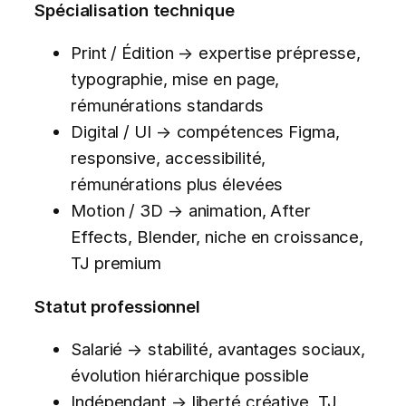
Spécialisation technique
Print / Édition → expertise prépresse,
typographie, mise en page,
rémunérations standards
Digital / UI → compétences Figma,
responsive, accessibilité,
rémunérations plus élevées
Motion / 3D → animation, After
Effects, Blender, niche en croissance,
TJ premium
Statut professionnel
Salarié → stabilité, avantages sociaux,
évolution hiérarchique possible
Indépendant → liberté créative, TJ