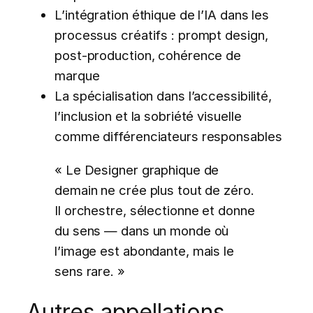
L’intégration éthique de l’IA dans les
processus créatifs : prompt design,
post-production, cohérence de
marque
La spécialisation dans l’accessibilité,
l’inclusion et la sobriété visuelle
comme différenciateurs responsables
« Le Designer graphique de
demain ne crée plus tout de zéro.
Il orchestre, sélectionne et donne
du sens — dans un monde où
l’image est abondante, mais le
sens rare. »
Autres appellations