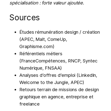
spécialisation : forte valeur ajoutée.
Sources
Études rémunération design / création
(APEC, Malt, ComeUp,
Graphisme.com)
Référentiels métiers
(FranceCompétences, RNCP, Syntec
Numérique, FNSAA)
Analyses d’offres d’emploi (LinkedIn,
Welcome to the Jungle, APEC)
Retours terrain de missions de design
graphique en agence, entreprise et
freelance