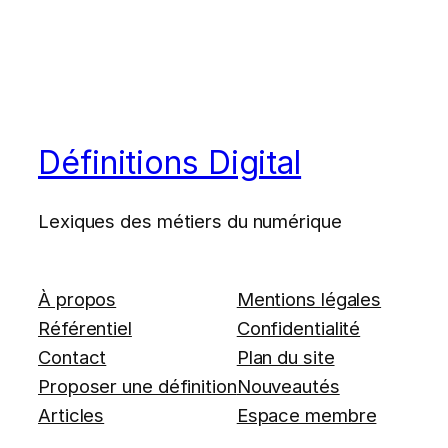
Définitions Digital
Lexiques des métiers du numérique
À propos
Mentions légales
Référentiel
Confidentialité
Contact
Plan du site
Proposer une définition
Nouveautés
Articles
Espace membre