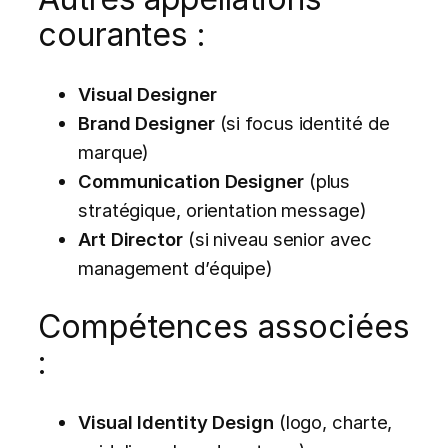
courantes :
Visual Designer
Brand Designer
(si focus identité de
marque)
Communication Designer
(plus
stratégique, orientation message)
Art Director
(si niveau senior avec
management d’équipe)
Compétences associées
:
Visual Identity Design
(logo, charte,