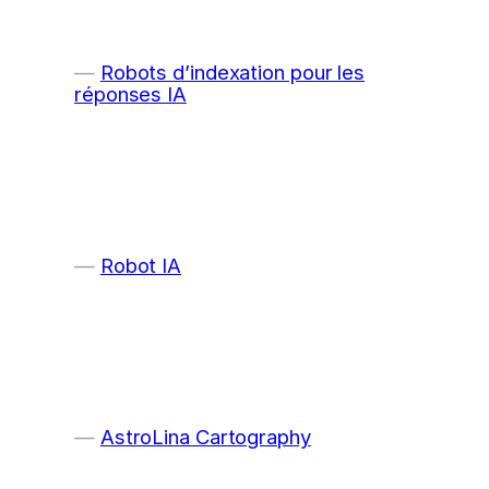
Robots d’indexation pour les
réponses IA
Robot IA
AstroLina Cartography