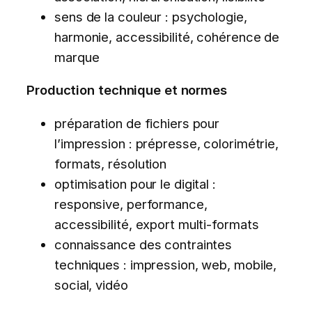
sens de la couleur : psychologie,
harmonie, accessibilité, cohérence de
marque
Production technique et normes
préparation de fichiers pour
l’impression : prépresse, colorimétrie,
formats, résolution
optimisation pour le digital :
responsive, performance,
accessibilité, export multi-formats
connaissance des contraintes
techniques : impression, web, mobile,
social, vidéo