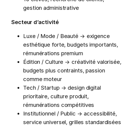
gestion administrative
Secteur d’activité
Luxe / Mode / Beauté → exigence
esthétique forte, budgets importants,
rémunérations premium
Édition / Culture → créativité valorisée,
budgets plus contraints, passion
comme moteur
Tech / Startup → design digital
prioritaire, culture produit,
rémunérations compétitives
Institutionnel / Public → accessibilité,
service universel, grilles standardisées