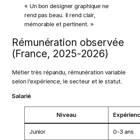
« Un bon designer graphique ne
rend pas beau. Il rend clair,
mémorable et pertinent. »
Rémunération observée
(France, 2025-2026)
Métier très répandu, rémunération variable
selon l’expérience, le secteur et le statut.
Salarié
Niveau
Expérien
Junior
0-3 ans