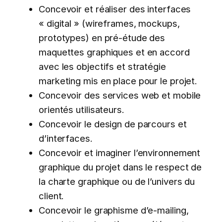
Concevoir et réaliser des interfaces
« digital » (wireframes, mockups,
prototypes) en pré-étude des
maquettes graphiques et en accord
avec les objectifs et stratégie
marketing mis en place pour le projet.
Concevoir des services web et mobile
orientés utilisateurs.
Concevoir le design de parcours et
d’interfaces.
Concevoir et imaginer l’environnement
graphique du projet dans le respect de
la charte graphique ou de l’univers du
client.
Concevoir le graphisme d’e-mailing,