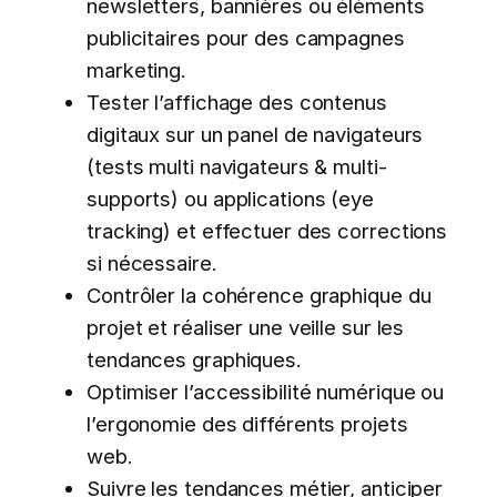
newsletters, bannières ou éléments
publicitaires pour des campagnes
marketing.
Tester l’affichage des contenus
digitaux sur un panel de navigateurs
(tests multi navigateurs & multi-
supports) ou applications (eye
tracking) et effectuer des corrections
si nécessaire.
Contrôler la cohérence graphique du
projet et réaliser une veille sur les
tendances graphiques.
Optimiser l’accessibilité numérique ou
l’ergonomie des différents projets
web.
Suivre les tendances métier, anticiper