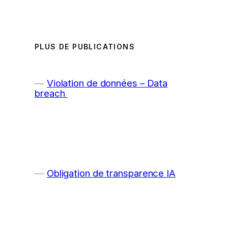
PLUS DE PUBLICATIONS
Violation de données – Data
breach
Obligation de transparence IA