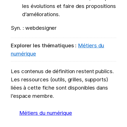
les évolutions et faire des propositions
d’améliorations.
Syn. : webdesigner
Explorer les thématiques :
Métiers du
numérique
Les contenus de définition restent publics.
Les ressources (outils, grilles, supports)
liées à cette fiche sont disponibles dans
l’espace membre.
Métiers du numérique