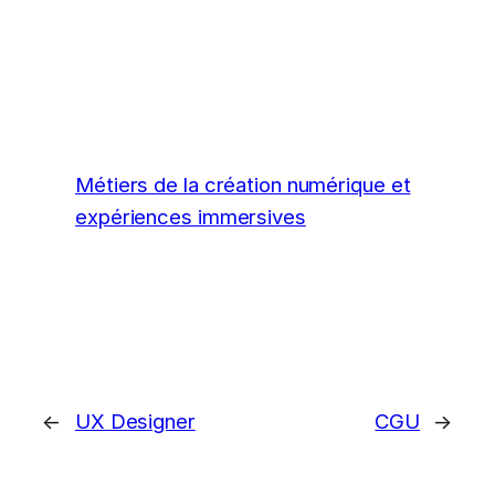
Métiers de la création numérique et
expériences immersives
←
UX Designer
CGU
→