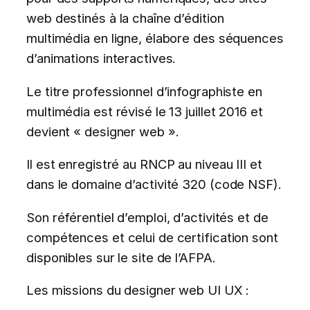
web destinés à la chaîne d’édition
multimédia en ligne, élabore des séquences
d’animations interactives.
Le titre professionnel d’infographiste en
multimédia est révisé le 13 juillet 2016 et
devient « designer web ».
Il est enregistré au RNCP au niveau III et
dans le domaine d’activité 320 (code NSF).
Son référentiel d’emploi, d’activités et de
compétences et celui de certification sont
disponibles sur le site de l’AFPA.
Les missions du designer web UI UX :