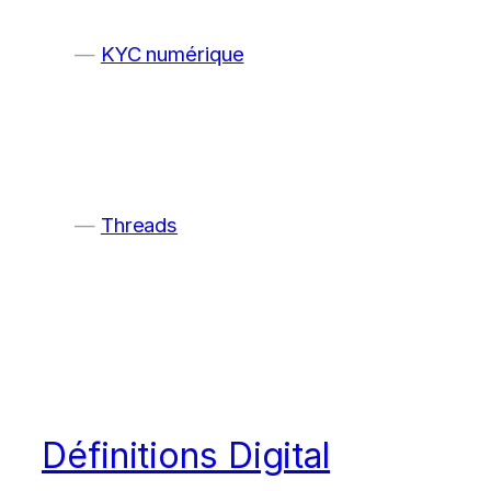
KYC numérique
Threads
Définitions Digital