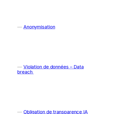
Anonymisation
Violation de données – Data
breach
Obligation de transparence IA