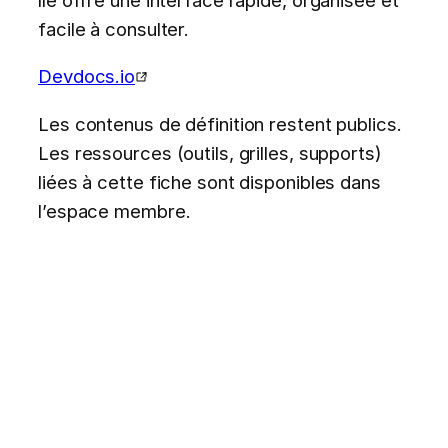
facile à consulter.
Devdocs.io
Les contenus de définition restent publics.
Les ressources (outils, grilles, supports)
liées à cette fiche sont disponibles dans
l’espace membre.