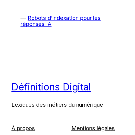
Robots d’indexation pour les
réponses IA
Définitions Digital
Lexiques des métiers du numérique
À propos
Mentions légales