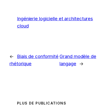
Ingénierie logicielle et architectures
cloud
←
Biais de conformité
Grand modèle de
rhétorique
langage
→
PLUS DE PUBLICATIONS