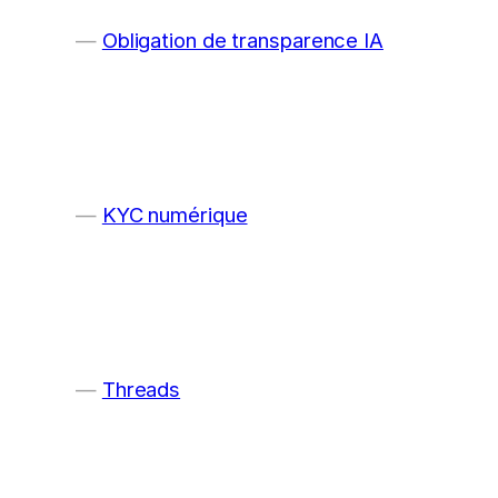
Obligation de transparence IA
KYC numérique
Threads