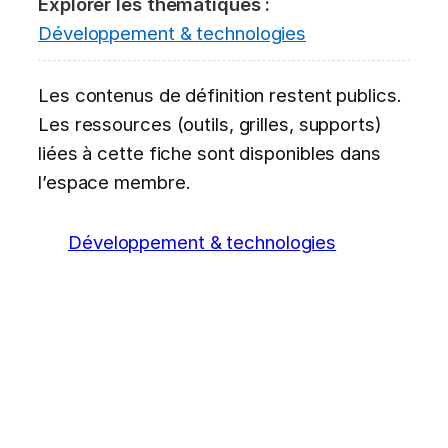
Explorer les thématiques :
Développement & technologies
Les contenus de définition restent publics.
Les ressources (outils, grilles, supports)
liées à cette fiche sont disponibles dans
l’espace membre.
Développement & technologies