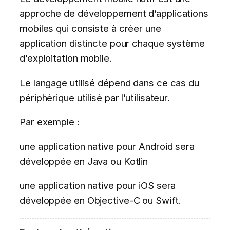
approche de développement d’applications
mobiles qui consiste à créer une
application distincte pour chaque système
d’exploitation mobile.
Le langage utilisé dépend dans ce cas du
périphérique utilisé par l’utilisateur.
Par exemple :
une application native pour Android sera
développée en Java ou Kotlin
une application native pour iOS sera
développée en Objective-C ou Swift.