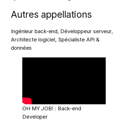
Autres appellations
Ingénieur back-end, Développeur serveur,
Architecte logiciel, Spécialiste API &
données
OH MY JOB! : Back-end
Developer