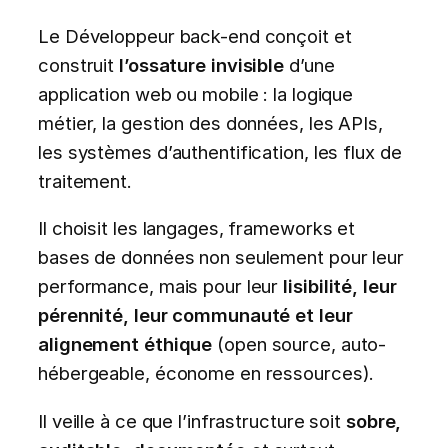
Le Développeur back-end conçoit et
construit
l’ossature invisible
d’une
application web ou mobile : la logique
métier, la gestion des données, les APIs,
les systèmes d’authentification, les flux de
traitement.
Il choisit les langages, frameworks et
bases de données non seulement pour leur
performance, mais pour leur
lisibilité, leur
pérennité, leur communauté et leur
alignement éthique
(open source, auto-
hébergeable, économe en ressources).
Il veille à ce que l’infrastructure soit
sobre,