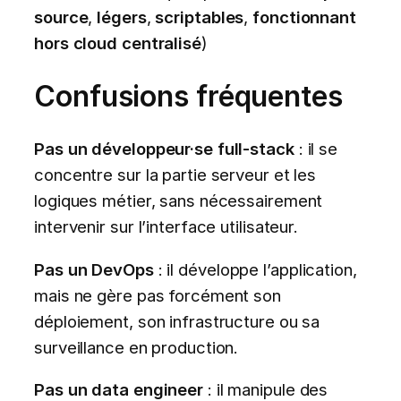
source
,
légers
,
scriptables
,
fonctionnant
hors cloud centralisé
)
Confusions fréquentes
Pas un développeur·se full-stack
: il se
concentre sur la partie serveur et les
logiques métier, sans nécessairement
intervenir sur l’interface utilisateur.
Pas un DevOps
: il développe l’application,
mais ne gère pas forcément son
déploiement, son infrastructure ou sa
surveillance en production.
Pas un data engineer
: il manipule des