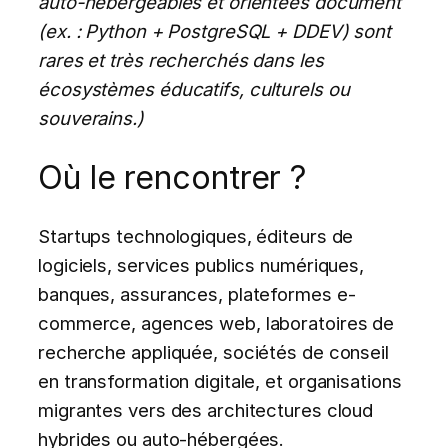
auto-hébergeables et orientées document
(ex. : Python + PostgreSQL + DDEV) sont
rares et très recherchés dans les
écosystèmes éducatifs, culturels ou
souverains.)
Où le rencontrer ?
Startups technologiques, éditeurs de
logiciels, services publics numériques,
banques, assurances, plateformes e-
commerce, agences web, laboratoires de
recherche appliquée, sociétés de conseil
en transformation digitale, et organisations
migrantes vers des architectures cloud
hybrides ou auto-hébergées.