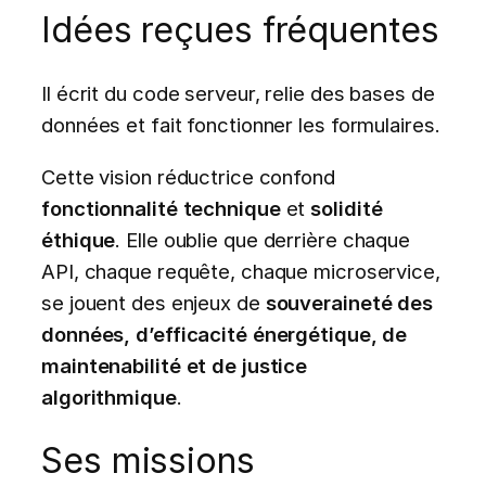
Idées reçues fréquentes
Il écrit du code serveur, relie des bases de
données et fait fonctionner les formulaires.
Cette vision réductrice confond
fonctionnalité technique
et
solidité
éthique
. Elle oublie que derrière chaque
API, chaque requête, chaque microservice,
se jouent des enjeux de
souveraineté des
données, d’efficacité énergétique, de
maintenabilité et de justice
algorithmique
.
Ses missions