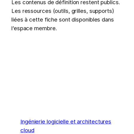
Les contenus de définition restent publics.
Les ressources (outils, grilles, supports)
liées à cette fiche sont disponibles dans
l’espace membre.
Ingénierie logicielle et architectures
cloud