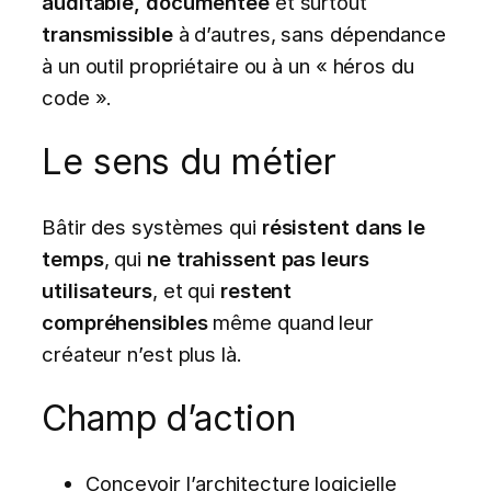
auditable, documentée
et surtout
transmissible
à d’autres, sans dépendance
à un outil propriétaire ou à un « héros du
code ».
Le sens du métier
Bâtir des systèmes qui
résistent dans le
temps
, qui
ne trahissent pas leurs
utilisateurs
, et qui
restent
compréhensibles
même quand leur
créateur n’est plus là.
Champ d’action
Concevoir l’architecture logicielle