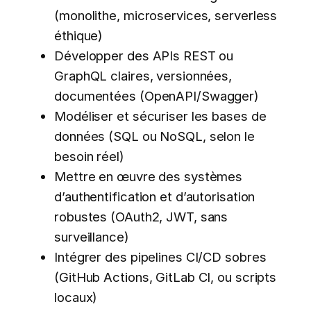
(monolithe, microservices, serverless
éthique)
Développer des APIs REST ou
GraphQL claires, versionnées,
documentées (OpenAPI/Swagger)
Modéliser et sécuriser les bases de
données (SQL ou NoSQL, selon le
besoin réel)
Mettre en œuvre des systèmes
d’authentification et d’autorisation
robustes (OAuth2, JWT, sans
surveillance)
Intégrer des pipelines CI/CD sobres
(GitHub Actions, GitLab CI, ou scripts
locaux)