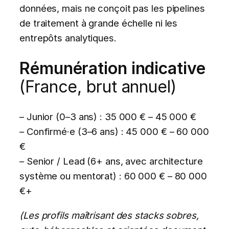
données, mais ne conçoit pas les pipelines
de traitement à grande échelle ni les
entrepôts analytiques.
Rémunération indicative
(France, brut annuel)
– Junior (0–3 ans) : 35 000 € – 45 000 €
– Confirmé·e (3–6 ans) : 45 000 € – 60 000
€
– Senior / Lead (6+ ans, avec architecture
système ou mentorat) : 60 000 € – 80 000
€+
(Les profils maîtrisant des stacks sobres,