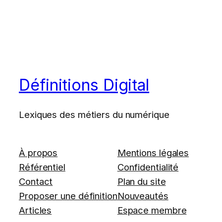
Définitions Digital
Lexiques des métiers du numérique
À propos
Mentions légales
Référentiel
Confidentialité
Contact
Plan du site
Proposer une définition
Nouveautés
Articles
Espace membre