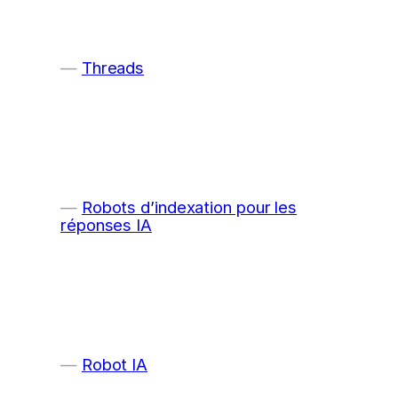
Threads
Robots d’indexation pour les
réponses IA
Robot IA