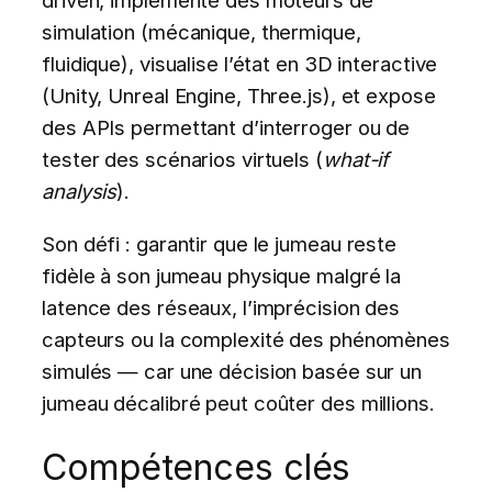
driven, implémente des moteurs de
simulation (mécanique, thermique,
fluidique), visualise l’état en 3D interactive
(Unity, Unreal Engine, Three.js), et expose
des APIs permettant d’interroger ou de
tester des scénarios virtuels (
what-if
analysis
).
Son défi : garantir que le jumeau reste
fidèle à son jumeau physique malgré la
latence des réseaux, l’imprécision des
capteurs ou la complexité des phénomènes
simulés — car une décision basée sur un
jumeau décalibré peut coûter des millions.
Compétences clés