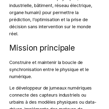
industrielle, bâtiment, réseau électrique,
organe humain) pour permettre la
prédiction, l’optimisation et la prise de
décision sans intervention sur le monde
réel.
Mission principale
Construire et maintenir la boucle de
synchronisation entre le physique et le
numérique.
Le développeur de jumeaux numériques
connecte des capteurs industriels ou
urbains à des modèles physiques ou data-