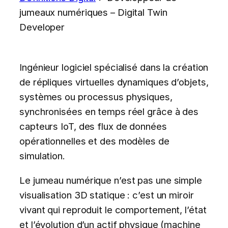
jumeaux numériques – Digital Twin
Developer
Ingénieur logiciel spécialisé dans la création
de répliques virtuelles dynamiques d’objets,
systèmes ou processus physiques,
synchronisées en temps réel grâce à des
capteurs IoT, des flux de données
opérationnelles et des modèles de
simulation.
Le jumeau numérique n’est pas une simple
visualisation 3D statique : c’est un miroir
vivant qui reproduit le comportement, l’état
et l’évolution d’un actif physique (machine