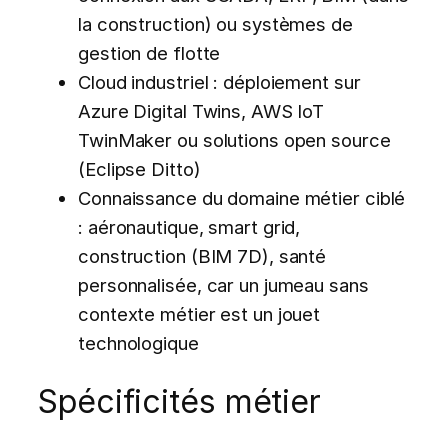
la construction) ou systèmes de
gestion de flotte
Cloud industriel : déploiement sur
Azure Digital Twins, AWS IoT
TwinMaker ou solutions open source
(Eclipse Ditto)
Connaissance du domaine métier ciblé
: aéronautique, smart grid,
construction (BIM 7D), santé
personnalisée, car un jumeau sans
contexte métier est un jouet
technologique
Spécificités métier