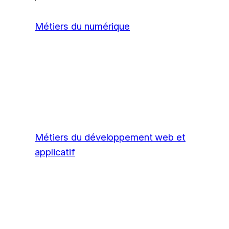
Métiers du numérique
Métiers du développement web et
applicatif