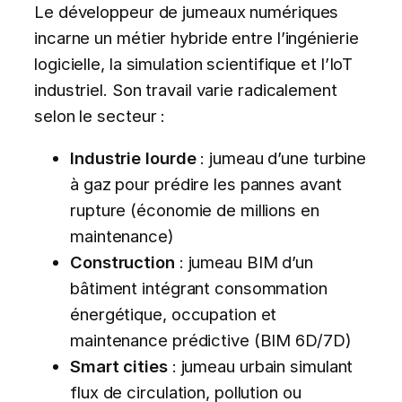
Le développeur de jumeaux numériques
incarne un métier hybride entre l’ingénierie
logicielle, la simulation scientifique et l’IoT
industriel. Son travail varie radicalement
selon le secteur :
Industrie lourde
: jumeau d’une turbine
à gaz pour prédire les pannes avant
rupture (économie de millions en
maintenance)
Construction
: jumeau BIM d’un
bâtiment intégrant consommation
énergétique, occupation et
maintenance prédictive (BIM 6D/7D)
Smart cities
: jumeau urbain simulant
flux de circulation, pollution ou