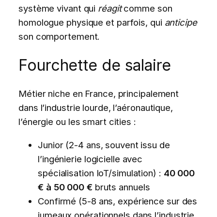
système vivant qui
réagit
comme son
homologue physique et parfois, qui
anticipe
son comportement.
Fourchette de salaire
Métier niche en France, principalement
dans l’industrie lourde, l’aéronautique,
l’énergie ou les smart cities :
Junior (2-4 ans, souvent issu de
l’ingénierie logicielle avec
spécialisation IoT/simulation) :
40 000
€ à 50 000 €
bruts annuels
Confirmé (5-8 ans, expérience sur des
jumeaux opérationnels dans l’industrie