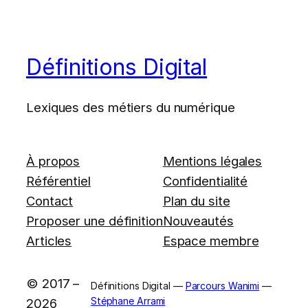
Définitions Digital
Lexiques des métiers du numérique
À propos
Mentions légales
Référentiel
Confidentialité
Contact
Plan du site
Proposer une définition
Nouveautés
Articles
Espace membre
© 2017 –
Définitions Digital —
Parcours Wanimi
—
Stéphane Arrami
2026