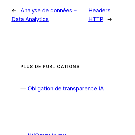
←
Analyse de données –
Headers
Data Analytics
HTTP
→
PLUS DE PUBLICATIONS
Obligation de transparence IA