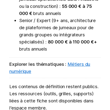
ou la construction) :
55 000 € à 75
000 €
bruts annuels
Senior / Expert (9+ ans, architecture
de plateformes de jumeaux pour de
grands groupes ou intégrateurs
spécialisés) :
80 000 € à 110 000 €+
bruts annuels
Explorer les thématiques :
Métiers du
numérique
Les contenus de définition restent publics.
Les ressources (outils, grilles, supports)
liées à cette fiche sont disponibles dans
l’espace membre.