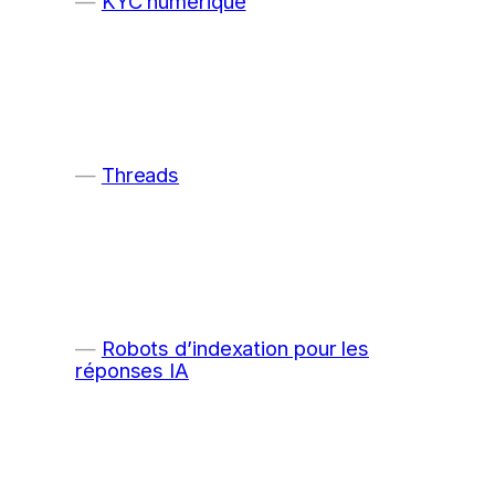
KYC numérique
Threads
Robots d’indexation pour les
réponses IA