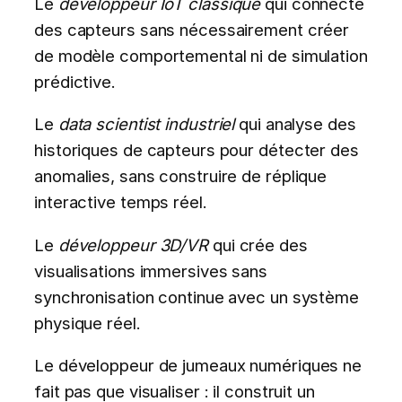
Le
développeur IoT classique
qui connecte
des capteurs sans nécessairement créer
de modèle comportemental ni de simulation
prédictive.
Le
data scientist industriel
qui analyse des
historiques de capteurs pour détecter des
anomalies, sans construire de réplique
interactive temps réel.
Le
développeur 3D/VR
qui crée des
visualisations immersives sans
synchronisation continue avec un système
physique réel.
Le développeur de jumeaux numériques ne
fait pas que visualiser : il construit un