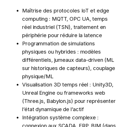
Maîtrise des protocoles IoT et edge
computing : MQTT, OPC UA, temps
réel industriel (TSN), traitement en
périphérie pour réduire la latence
Programmation de simulations
physiques ou hybrides : modèles
différentiels, jumeaux data-driven (ML
sur historiques de capteurs), couplage
physique/ML
Visualisation 3D temps réel : Unity3D,
Unreal Engine ou frameworks web
(Three.js, Babylon.js) pour représenter
l’état dynamique de l’actif
Intégration système complexe :
connexion aux SCADA, ERP, BIM (dans