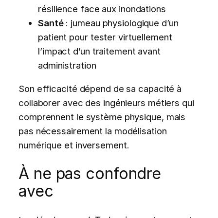
résilience face aux inondations
Santé
: jumeau physiologique d’un
patient pour tester virtuellement
l’impact d’un traitement avant
administration
Son efficacité dépend de sa capacité à
collaborer avec des ingénieurs métiers qui
comprennent le système physique, mais
pas nécessairement la modélisation
numérique et inversement.
À ne pas confondre
avec