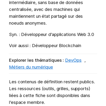
intermédiaire, sans base de données
centralisée, avec des machines qui
maintiennent un état partagé sur des
noeuds anonymes.
Syn. : Développeur d’applications Web 3.0
Voir aussi : Développeur Blockchain
Explorer les thématiques :
DevOps
,
Métiers du numérique
Les contenus de définition restent publics.
Les ressources (outils, grilles, supports)
liées à cette fiche sont disponibles dans
l’espace membre.