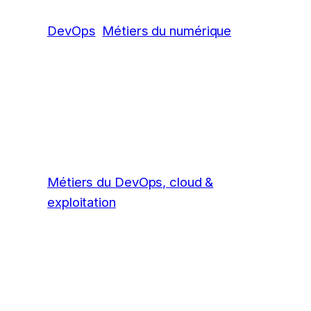
DevOps
Métiers du numérique
Métiers du DevOps, cloud &
exploitation