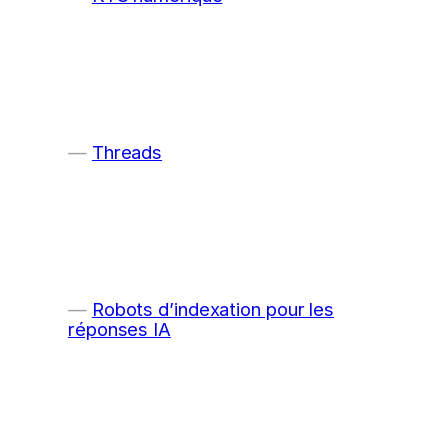
Threads
Robots d’indexation pour les
réponses IA