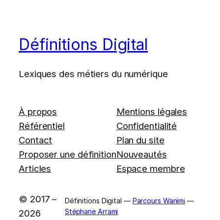
Définitions Digital
Lexiques des métiers du numérique
À propos
Mentions légales
Référentiel
Confidentialité
Contact
Plan du site
Proposer une définition
Nouveautés
Articles
Espace membre
© 2017 –
Définitions Digital —
Parcours Wanimi
—
Stéphane Arrami
2026