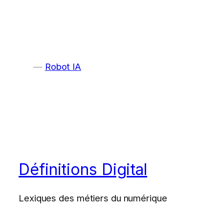
Robot IA
Définitions Digital
Lexiques des métiers du numérique