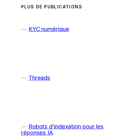
PLUS DE PUBLICATIONS
KYC numérique
Threads
Robots d’indexation pour les
réponses IA