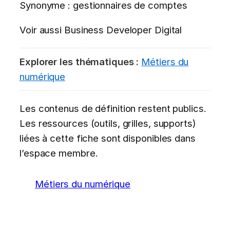
Synonyme : gestionnaires de comptes
Voir aussi Business Developer Digital
Explorer les thématiques :
Métiers du
numérique
Les contenus de définition restent publics.
Les ressources (outils, grilles, supports)
liées à cette fiche sont disponibles dans
l’espace membre.
Métiers du numérique