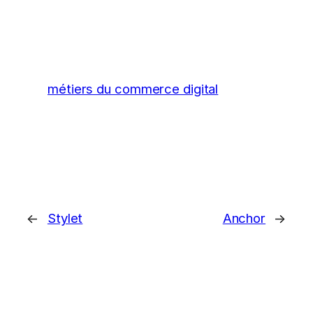
métiers du commerce digital
←
Stylet
Anchor
→