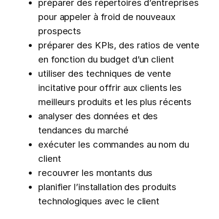
préparer des répertoires d’entreprises
pour appeler à froid de nouveaux
prospects
préparer des KPIs, des ratios de vente
en fonction du budget d’un client
utiliser des techniques de vente
incitative pour offrir aux clients les
meilleurs produits et les plus récents
analyser des données et des
tendances du marché
exécuter les commandes au nom du
client
recouvrer les montants dus
planifier l’installation des produits
technologiques avec le client