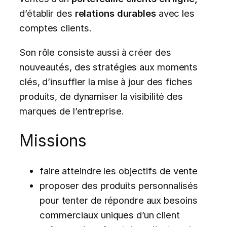
d’établir des
relations durables
avec les
comptes clients.
Son rôle consiste aussi à créer des
nouveautés, des stratégies aux moments
clés, d’insuffler la mise à jour des fiches
produits, de dynamiser la visibilité des
marques de l’entreprise.
Missions
faire atteindre les objectifs de vente
proposer des produits personnalisés
pour tenter de répondre aux besoins
commerciaux uniques d’un client